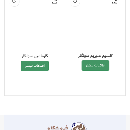
شده
شده
کلسیم منیزیم سولگار
گلوتامین سولگار
اطلاعات بیشتر
اطلاعات بیشتر