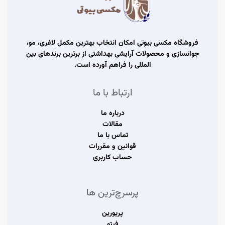
فروشگاه مکسی بیوتی امکان انتخاب بهترین مکمل لاغری، مو،
جوانسازی و محصولات آرایشی بهداشتی از برترین برندهای بین
المللی را فراهم آورده است.
ارتباط با ما
درباره ما
مقالات
تماس با ما
قوانین و مقررات
حساب کاربری
پرسرچ‌ترین ها
پریورین
فیتو