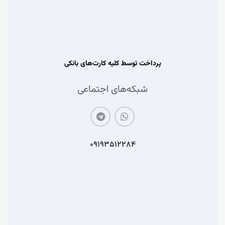
پرداخت توسط کلیه کارت‌های بانکی
شبکه‌های اجتماعی
۰۹۱۹۳۵۱۲۲۸۴