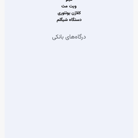
ویت مث
کلاژن یوتئوری
دستگاه شیگلم
درگاه‌های بانکی