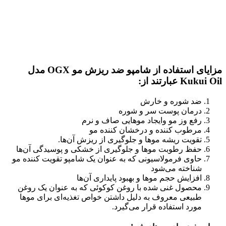
مزایای استفاده از شامپو ضد ریزش مو OGX مدل
Kukui Oil عبارتند از:
ضد شوره و خارش
درمان پوست سر و شوره
رفع وز مو وایجاد موهایی صاف و نرم
مرطوب کننده و درخشان کننده مو
تقویت ریشه موها و جلوگیری از ریزش آن‌ها.
حفظ رطوبت موها و جلوگیری از خشکی و پوسیدگی آن‌ها
حاوی فرمولاسیونی که به عنوان یک شامپو تقویت کننده مو
شناخته می‌شود
افزایش حجم موها و بهبود پایداری آن‌ها
محصول غنی شده با روغن کوکوئی که به عنوان یک روغن
طبیعی معروف به دلیل داشتن خواص تغذیه‌ای برای موها
مورد استفاده قرار می‌گیرد.