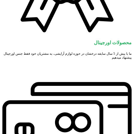
محصولات اورجینال
ما با بیش از 5 سال سابقه درخشان در حوزه لوازم آرایشی، به مشتریان خود فقط جنس اورجینال
پیشنهاد میدهیم