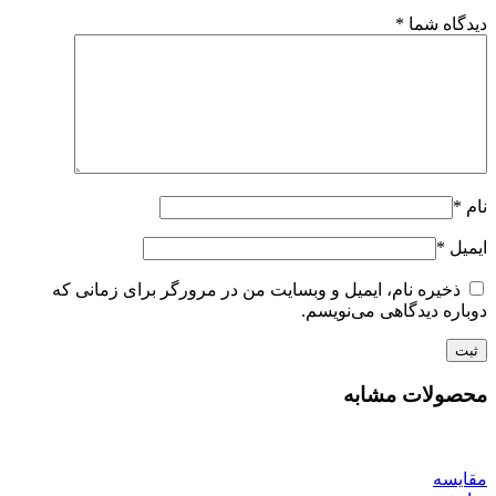
دیدگاه شما
*
نام
*
ایمیل
*
ذخیره نام، ایمیل و وبسایت من در مرورگر برای زمانی که
دوباره دیدگاهی می‌نویسم.
محصولات مشابه
مقايسه