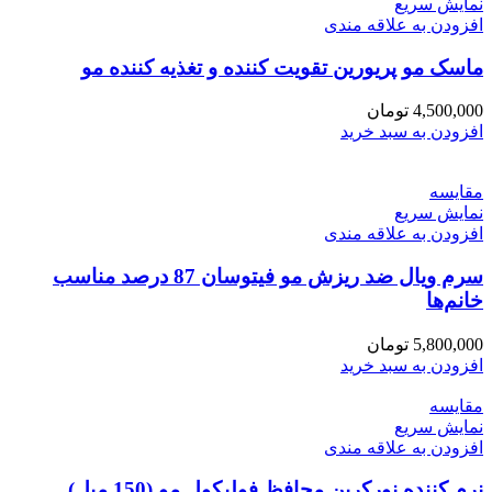
نمایش سریع
افزودن به علاقه مندی
ماسک مو پریورین تقویت کننده و تغذیه کننده مو
4,500,000
تومان
افزودن به سبد خرید
مقايسه
نمایش سریع
افزودن به علاقه مندی
سرم ویال ضد ریزش مو فیتوسان 87 درصد مناسب
خانم‌ها
5,800,000
تومان
افزودن به سبد خرید
مقايسه
نمایش سریع
افزودن به علاقه مندی
نرم کننده نورکرین محافظ فولیکول مو (150 میل)