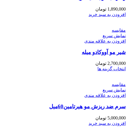
1,890,000
تومان
افزودن به سبد خرید
مقايسه
نمایش سریع
افزودن به علاقه مندی
شیر مو آووکادو میله
2,700,000
تومان
انتخاب گزینه ها
مقايسه
نمایش سریع
افزودن به علاقه مندی
سرم ضد ریزش مو هیرتامین60میل
5,000,000
تومان
افزودن به سبد خرید