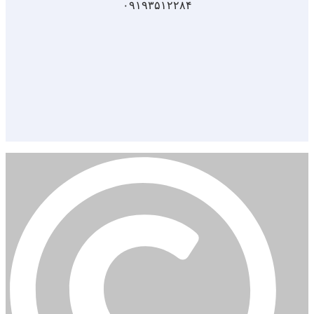
۰۹۱۹۳۵۱۲۲۸۴