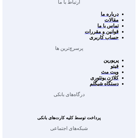
ارتباط با ما
درباره ما
مقالات
تماس با ما
قوانین و مقررات
حساب کاربری
پرسرچ‌ترین ها
پریورین
فیتو
ویت مث
کلاژن یوتئوری
دستگاه شیگلم
درگاه‌های بانکی
پرداخت توسط کلیه کارت‌های بانکی
شبکه‌های اجتماعی