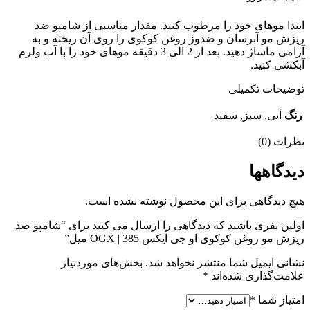
ابتدا موهای خود را مرطوب کنید. مقدار مناسبی از شامپو ضد
ریزش مو آبرسان و ضدوز روغن کوکوی را روی آن ریخته و به
آرامی ماساژ دهید. بعد از 2 الی 3 دقیقه موهای خود را با آب ولرم
آبکشی کنید.
توضیحات تکمیلی
رنگ
آبی, سبز, سفید
نظرات (0)
دیدگاهها
هیچ دیدگاهی برای این محصول نوشته نشده است.
اولین نفری باشید که دیدگاهی را ارسال می کنید برای “شامپو ضد
ریزش مو روغن کوکوی او جی ایکس OGX | 385 میل”
نشانی ایمیل شما منتشر نخواهد شد.
بخش‌های موردنیاز
علامت‌گذاری شده‌اند
*
امتیاز شما
*