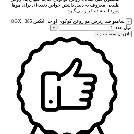
طبیعی معروف به دلیل داشتن خواص تغذیه‌ای برای موها
مورد استفاده قرار می‌گیرد.
شامپو ضد ریزش مو روغن کوکوی او جی ایکس OGX | 385
میل عدد
افزودن به سبد خرید