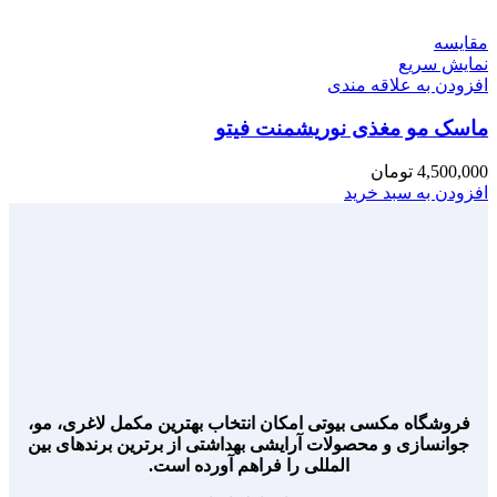
مقايسه
نمایش سریع
افزودن به علاقه مندی
ماسک مو مغذی نوریشمنت فیتو
4,500,000
تومان
افزودن به سبد خرید
فروشگاه مکسی بیوتی امکان انتخاب بهترین مکمل لاغری، مو،
جوانسازی و محصولات آرایشی بهداشتی از برترین برندهای بین
المللی را فراهم آورده است.