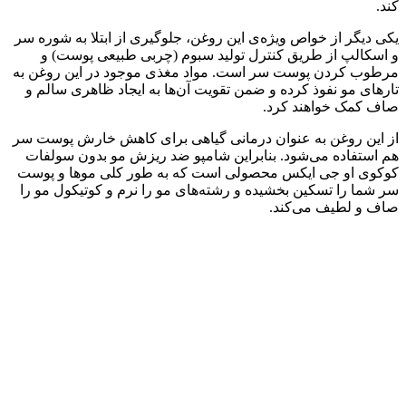
کند.
یکی دیگر از خواص ویژه‌ی این روغن، جلوگیری از ابتلا به شوره سر
و اسکالپ از طریق کنترل تولید سبوم (چربی طبیعی پوست) و
مرطوب کردن پوست سر است. مواد مغذی موجود در این روغن به
تارهای مو نفوذ کرده و ضمن تقویت آن‌ها به ایجاد ظاهری سالم و
صاف کمک خواهند کرد.
از این روغن به عنوان درمانی گیاهی برای کاهش خارش پوست سر
هم استفاده می‌شود. بنابراین شامپو ضد ریزش مو بدون سولفات
کوکوی او جی ایکس محصولی است که به طور کلی موها و پوست
سر شما را تسکین بخشیده و رشته‌های مو را نرم و کوتیکول مو را
صاف و لطیف می‌کند.