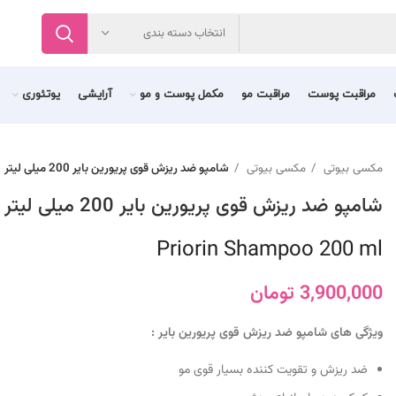
انتخاب دسته بندی
مراقبت پوست
مراقبت مو
مکمل پوست و مو
آرایشی
یوتئوری
مکسی بیوتی
مکسی بیوتی
شامپو ضد ریزش قوی پریورین بایر 200 میلی لیتر
شامپو ضد ریزش قوی پریورین بایر 200 میلی لیتر
Priorin Shampoo 200 ml
3,900,000
تومان
ویژگی های شامپو ضد ریزش قوی پریورین بایر :
ضد ریزش و تقویت کننده بسیار قوی مو