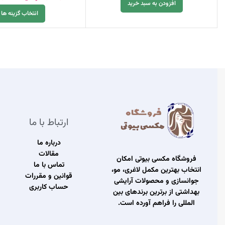
افزودن به سبد خرید
انتخاب گزینه ها
ارتباط با ما
درباره ما
مقالات
فروشگاه مکسی بیوتی امکان
تماس با ما
انتخاب بهترین مکمل لاغری، مو،
قوانین و مقررات
جوانسازی و محصولات آرایشی
حساب کاربری
بهداشتی از برترین برندهای بین
المللی را فراهم آورده است.