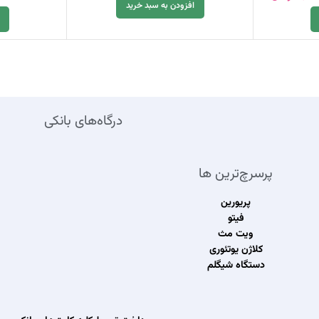
افزودن به سبد خرید
درگاه‌های بانکی
پرسرچ‌ترین ها
پریورین
فیتو
ویت مث
کلاژن یوتئوری
دستگاه شیگلم