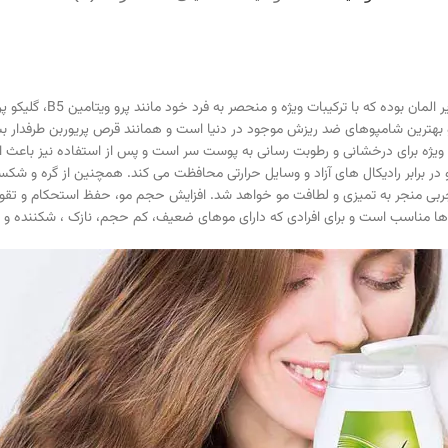
شامپو تقویت کننده و ضد 
ویژه برای درخشانی و رطوبت رسانی به پوست سر است و پس از استفاده نیز باعث ا
ر برابر رادیکال های آزاد و وسایل حرارتی محافظت می کند. همچنین از گره و شکس
 چربی منجر به تمیزی و لطافت مو خواهد شد. افزایش حجم مو، حفظ استحکام و تقوی