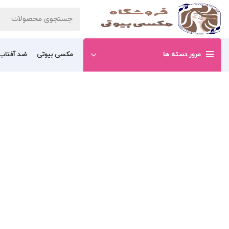
مرور دسته ها
مکسی بیوتی
ضد آفتاب