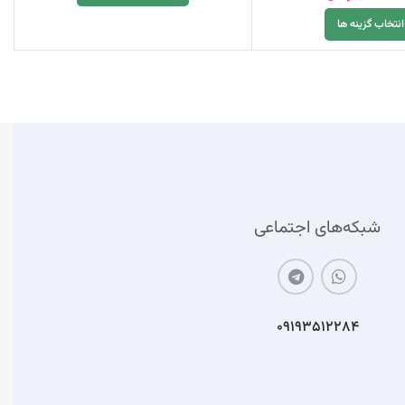
انتخاب گزینه ها
شبکه‌های اجتماعی
۰۹۱۹۳۵۱۲۲۸۴