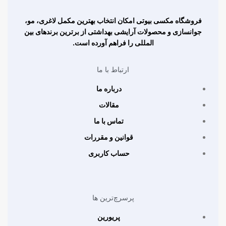
فروشگاه مکسی بیوتی امکان انتخاب بهترین مکمل لاغری، مو،
جوانسازی و محصولات آرایشی بهداشتی از برترین برندهای بین
المللی را فراهم آورده است.
ارتباط با ما
درباره ما
مقالات
تماس با ما
قوانین و مقررات
حساب کاربری
پرسرچ‌ترین ها
پریورین