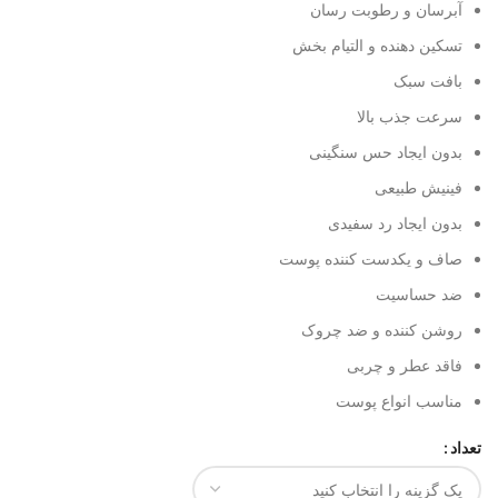
آبرسان و رطوبت رسان
تسکین دهنده و التیام بخش
بافت سبک
سرعت جذب بالا
بدون ایجاد حس سنگینی
فینیش طبیعی
بدون ایجاد رد سفیدی
صاف و یکدست کننده پوست
ضد حساسیت
روشن کننده و ضد چروک
فاقد عطر و چربی
مناسب انواع پوست
تعداد