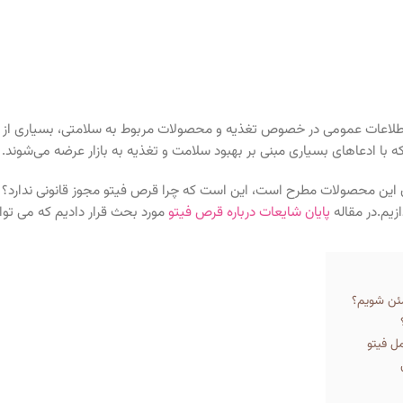
 اطلاعات عمومی در خصوص تغذیه و محصولات مربوط به سلامتی، بسیاری از اف
ا ادعاهای بسیاری مبنی بر بهبود سلامت و تغذیه به بازار عرضه می‌شوند.
ن این محصولات مطرح است، این است که چرا قرص فیتو مجوز قانونی ندارد؟ د
زیم.در مقاله
پایان شایعات درباره قرص فیتو
مورد بحث قرار دادیم که می توان
مئن شویم؟
ل فیتو