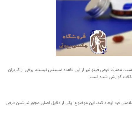
است. مصرف قرص فیتو نیز از این قاعده مستثنی نیست. برخی از کاربران
شکلات گوارشی شده است.
امتی فرد ایجاد کند. این موضوع، یکی از دلایل اصلی مجوز نداشتن قرص