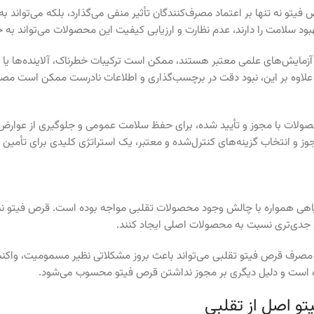
یتو نه تنها بر اعتماد مصرف‌کنندگان تأثیر منفی می‌گذارد، بلکه می‌تواند
 سلامت را دارند، عدم نظارت و ارزیابی کیفیت این محصولات می‌تواند به 
 آزمایش‌های علمی معتبر هستند، ممکن است ترکیبات خطرناک، آلاینده‌ها یا
لاوه بر این، نبود دقت در برچسب‌گذاری و اطلاعات نادرست ممکن است مصرف‌
صولات با مجوز و تأیید شده، برای حفظ سلامت عمومی و جلوگیری از عوارض ج
 و انتخاب گزینه‌های کنترل‌شده و معتبر، یک استراتژی کلیدی برای تأمین 
اهی همواره با چالش وجود محصولات تقلبی مواجه بوده است. قرص فیتو نیز از
 جدی‌تری نسبت به محصولات اصلی ایجاد کنند.
مصرف قرص فیتو تقلبی می‌تواند باعث بروز مشکلاتی نظیر مسمومیت، واکنش‌
ه است و دلیل دیگری بر مجوز نداشتن قرص فیتو محسوب می‌شود.
 اصل از تقلبی