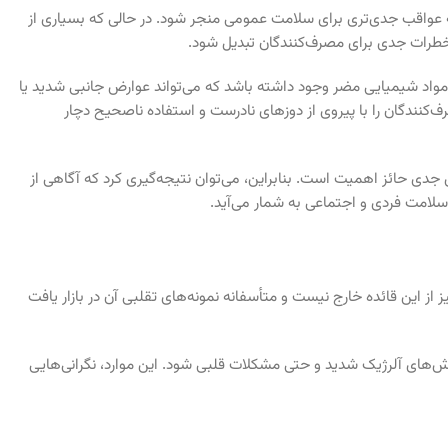
 به عواقب جدی‌تری برای سلامت عمومی منجر شود. در حالی که بسیاری از
خطرات جدی برای مصرف‌کنندگان تبدیل شود.
 مواد شیمیایی مضر وجود داشته باشد که می‌تواند عوارض جانبی شدید یا
کنندگان را با پیروی از دوزهای نادرست و استفاده ناصحیح دچار
دی حائز اهمیت است. بنابراین، می‌توان نتیجه‌گیری کرد که آگاهی از
سلامت فردی و اجتماعی به شمار می‌آید.
 این قائده خارج نیست و متأسفانه نمونه‌های تقلبی آن در بازار یافت
های آلرژیک شدید و حتی مشکلات قلبی شود. این موارد، نگرانی‌هایی