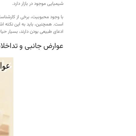
شیمیایی موجود در بازار دارد.
تلگرام
با وجود محبوبیت، برخی از کارشناسا
است. همچنین، باید به این نکته اش
ادعای طبیعی بودن دارند، بسیار حیا
عوارض جانبی و تداخلا