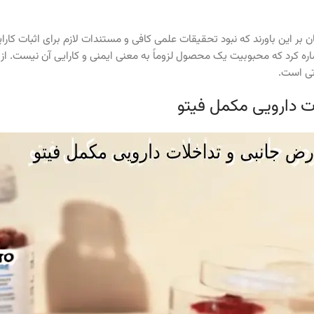
ن بر این باورند که نبود تحقیقات علمی کافی و مستندات لازم برای اثبات کا
اره کرد که محبوبیت یک محصول لزوماً به معنی ایمنی و کارایی آن نیست. ا
تی است.
ت دارویی مکمل فیتو