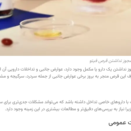
مجوز نداشتن قرص فیتو
وز نداشتن یک دارو یا مکمل وجود دارد، عوارض جانبی و تداخلات دارویی آن 
ف این قرص منجر به بروز برخی عوارض جانبی از جمله سردرد، سرگیجه و م
با داروهای خاصی تداخل داشته باشد که می‌تواند مشکلات جدی‌تری برای سل
را نیاز به بررسی‌های دقیق‌تر و مطالعات بیشتری در این زمینه وجود دارد.
ت عمومی