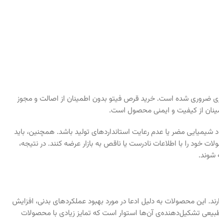
مری ضروری شده است. خرید قرص فیتو بدون اطمینان از اصالت و مجوز
مینان از کیفیت و ایمنی محصول است.
 شیمیایی مضر یا عدم رعایت استانداردهای تولید باشد. همچنین، باید
ت خود را با اطلاعات نادرست یا ناقص به بازار عرضه کنند. در نتیجه،
شوند.
ند. این محصولات به دلیل ادعا در مورد بهبود عملکردهای بدنی، افزایش
بیعی تشکیل‌دهنده‌ی آن‌ها استوار است که تمایز زیادی با محصولات