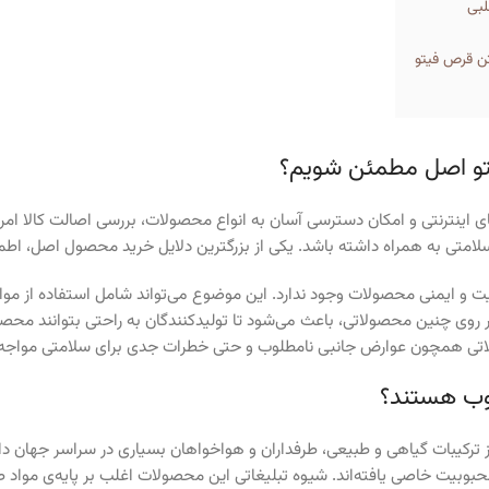
لبی
تن قرص فیتو
یتو اصل مطمئن شویم؟
ی اینترنتی و امکان دسترسی آسان به انواع محصولات، بررسی اصالت کالا ا
لامتی به همراه داشته باشد. یکی از بزرگترین دلایل خرید محصول اصل، اط
 و ایمنی محصولات وجود ندارد. این موضوع می‌تواند شامل استفاده از مواد
روی چنین محصولاتی، باعث می‌شود تا تولیدکنندگان به راحتی بتوانند محصولا
تی همچون عوارض جانبی نامطلوب و حتی خطرات جدی برای سلامتی مواجه 
وب هستند؟
 ترکیبات گیاهی و طبیعی، طرفداران و هواخواهان بسیاری در سراسر جهان دار
وبیت خاصی یافته‌اند. شیوه تبلیغاتی این محصولات اغلب بر پایه‌ی مواد ط