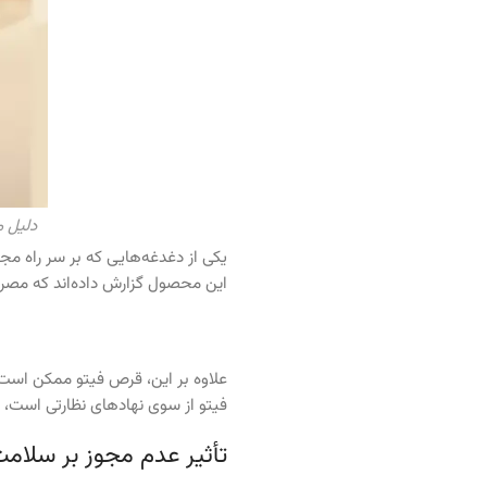
دلیل 
یکی از دغدغه‌هایی که بر سر راه مج
این محصول گزارش داده‌اند که مصر
علاوه بر این، قرص فیتو ممکن است 
فیتو از سوی نهادهای نظارتی است، زی
تأثیر عدم مجوز بر سلام