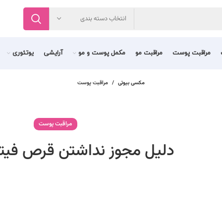
انتخاب دسته بندی
مراقبت پوست
مراقبت مو
مکمل پوست و مو
آرایشی
یوتئوری
مکسی بیوتی
مراقبت پوست
مراقبت پوست
دلیل مجوز نداشتن قرص فی