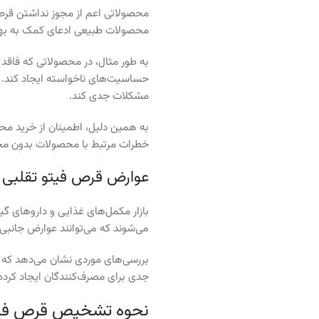
محصولاتی اعم از مجوز نداشتن قرص ف
محصولات طبیعی ادعای کمک به بهبود
به طور مثال، در محصولاتی که فاقد
حساسیت‌های ناخواسته ایجاد کند. ع
مشکلات جدی کند.
به همین دلیل، اطمینان از خرید مح
خطرات مرتبط با محصولات بدون مجوز
عوارض قرص فیتو تقلبی
بازار مکمل‌های غذایی و داروهای گی
می‌شوند که می‌توانند عوارض جانبی
بررسی‌های موردی نشان می‌دهد که 
جدی برای مصرف‌کنندگان ایجاد کرد
نحوه تشخیص قرص فیتو