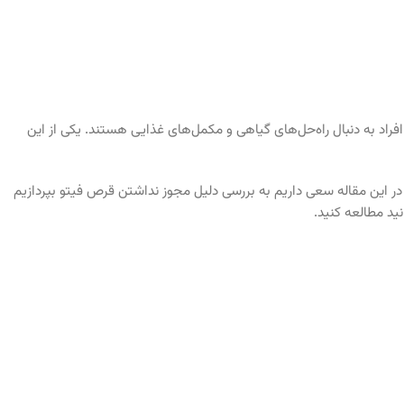
راد به دنبال راه‌حل‌های گیاهی و مکمل‌های غذایی هستند. یکی از این
ر این مقاله سعی داریم به بررسی دلیل مجوز نداشتن قرص فیتو بپردازیم
ید مطالعه کنید.