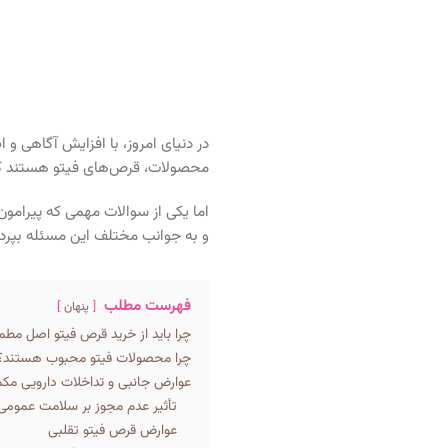
در دنیای امروز، با افزایش آگاهی و
محصولات، قرص‌های فیتو هستند که ب
اما یکی از سوالات مهمی که پیرامو
و به جوانب مختلف این مسئله بپردا
فهرست مطلب
پنهان
چرا باید از خرید قرص فیتو اصل مط
چرا محصولات فیتو محبوب هستند؟
عوارض جانبی و تداخلات دارویی مکم
تأثیر عدم مجوز بر سلامت عمومی
عوارض قرص فیتو تقلبی