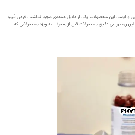
رایی و ایمنی این محصولات یکی از دلایل عمده‌ی مجوز نداشتن قرص فیتو
ز این رو، بررسی دقیق محصولات قبل از مصرف، به ویژه محصولاتی که