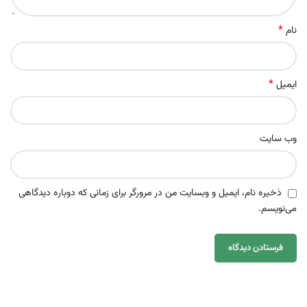
*
نام
*
ایمیل
وب‌ سایت
ذخیره نام، ایمیل و وبسایت من در مرورگر برای زمانی که دوباره دیدگاهی
می‌نویسم.