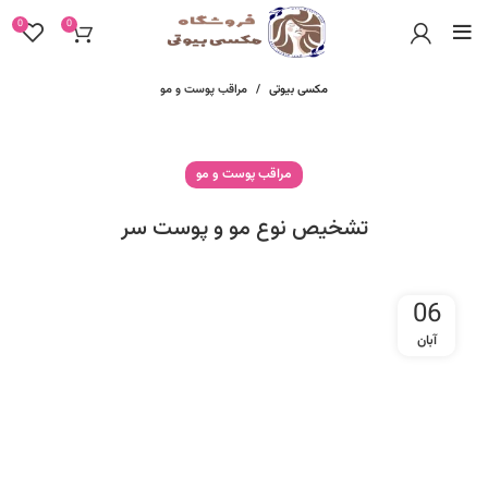
0
0
مکسی بیوتی
مراقب پوست و مو
مراقب پوست و مو
تشخیص نوع مو و پوست سر
06
آبان