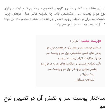
در این مقاله، با نگاهی علمی و کاربردی توضیح می دهیم که چگونه می توان
نوع مو و پوست سر را تشخیص داد، چه تفاوت هایی میان موهای چرب،
خشک، معمولی و مختلط وجود دارد، و چرا انتخاب اشتباه محصولات می تواند
تعادل طبیعی پوست سر را بر هم بزند.
فهرست مطلب
پنهان
ساختار پوست سر و نقش آن در تعیین نوع مو
روش های علمی تشخیص نوع مو و پوست سر
جدول مقایسه انواع پوست سر و مو
تأثیر تغذیه، استرس و مراقبت های روزانه در نوع مو
بهترین روتین برای هر نوع مو و پوست سر
سخن پایانی
سوالات متداول
ساختار پوست سر و نقش آن در تعیین نوع
مو