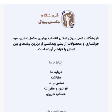
فروشگاه مکسی بیوتی امکان انتخاب بهترین مکمل لاغری، مو،
جوانسازی و محصولات آرایشی بهداشتی از برترین برندهای بین
المللی را فراهم آورده است.
ارتباط با ما
درباره ما
مقالات
تماس با ما
قوانین و مقررات
حساب کاربری
پرسرچ‌ترین ها