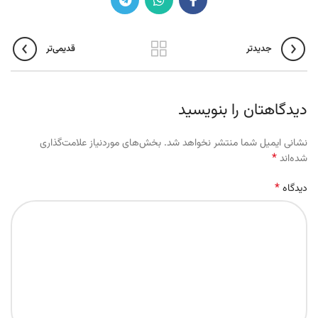
جدیدتر
قدیمی‌تر
دیدگاهتان را بنویسید
نشانی ایمیل شما منتشر نخواهد شد.
بخش‌های موردنیاز علامت‌گذاری
*
شده‌اند
*
دیدگاه