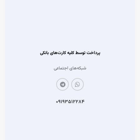
پرداخت توسط کلیه کارت‌های بانکی
شبکه‌های اجتماعی
۰۹۱۹۳۵۱۲۲۸۴