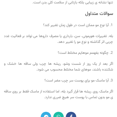
تنها نشانه ی زیبایی بلکه بازتابی از سلامت کلی بدن است.
سوالات متداول
آیا نوع مو ممکن است در طول زمان تغییر کند؟
بله. تغییرات هورمونی، سن، بارداری یا مصرف داروها می تواند بر فعالیت غدد
چربی اثر گذاشته و نوع مو را تغییر دهد.
چگونه بفهمم موهایم مختلط است؟
اگر بعد از یک روز از شست وشو، ریشه ها چرب ولی ساقه ها خشک و
شکننده باشند، موهای شما مختلط محسوب می شود.
آیا ماسک مو برای پوست سر چرب مضر است؟
اگر ماسک روی ریشه ها قرار گیرد بله، اما استفاده از ماسک فقط بر روی ساقه
ی مو بدون تماس با پوست سر هیچ ضرری ندارد.