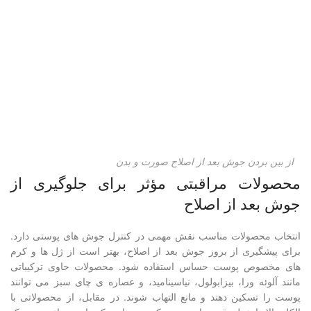
از بین بردن جوش بعد از اصلاح صورت و بدن
محصولات مراقبتی مؤثر برای جلوگیری از
جوش بعد از اصلاح
انتخاب محصولات مناسب نقش مهمی در کنترل جوش های پوستی دارد.
برای پیشگیری از بروز جوش بعد از اصلاح، بهتر است از ژل ها و کرم
های مخصوص پوست حساس استفاده شود. محصولات حاوی ترکیباتی
مانند آلوئه ورا، بیزابولول، نیاسینامید، و عصاره ی چای سبز می توانند
پوست را تسکین دهند و مانع التهاب شوند. در مقابل، از محصولاتی با