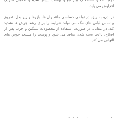
افزایش می یابد.
در بدن، به ویژه در نواحی حساسی مانند ران ها، بازوها و زیر بغل، تعریق
و تماس لباس های تنگ می تواند شرایط را برای رشد جوش ها تشدید
کند. در مقابل، در صورت، استفاده از محصولات سنگین و چرب پس از
اصلاح، باعث بسته شدن منافذ می شود و پوست را مستعد جوش های
التهابی می کند.