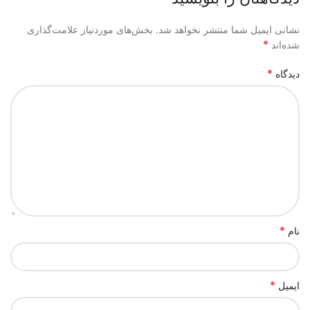
نشانی ایمیل شما منتشر نخواهد شد.
بخش‌های موردنیاز علامت‌گذاری
*
شده‌اند
*
دیدگاه
*
نام
*
ایمیل