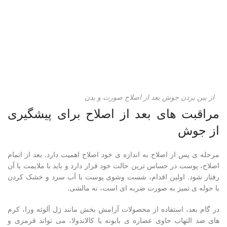
از بین بردن جوش بعد از اصلاح صورت و بدن
مراقبت های بعد از اصلاح برای پیشگیری
از جوش
مرحله ی پس از اصلاح به اندازه ی خود اصلاح اهمیت دارد. بعد از اتمام
اصلاح، پوست در حساس ترین حالت خود قرار دارد و باید با ملایمت با آن
رفتار شود. اولین اقدام، شست وشوی پوست با آب سرد و خشک کردن
با حوله ی تمیز به صورت ضربه ای است، نه مالشی.
در گام بعد، استفاده از محصولات آرامش بخش مانند ژل آلوئه ورا، کرم
های ضد التهاب حاوی عصاره ی بابونه یا کالاندولا، می تواند قرمزی و