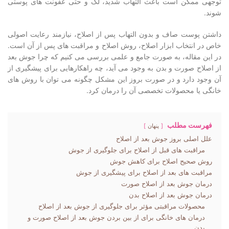
توجهی ممکن است باعث التهاب شدید، لک و حتی عفونت های پوستی
شوند.
داشتن پوست صاف و بدون التهاب پس از اصلاح، نیازمند رعایت اصولی
خاص در انتخاب ابزار اصلاح، روش اصلاح و مراقبت های پس از آن است.
در این مقاله، به صورت جامع و علمی بررسی می کنیم که چرا جوش بعد
از اصلاح صورت و بدن به وجود می آید، چه راهکارهایی برای پیشگیری از
آن وجود دارد و در صورت بروز این مشکل چگونه می توان با روش های
خانگی یا محصولات تخصصی آن را درمان کرد.
فهرست مطلب
پنهان
علل اصلی بروز جوش بعد از اصلاح
مراقبت های قبل از اصلاح برای جلوگیری از جوش
روش صحیح اصلاح برای کاهش جوش
مراقبت های بعد از اصلاح برای پیشگیری از جوش
درمان جوش بعد از اصلاح صورت
درمان جوش بعد از اصلاح بدن
محصولات مراقبتی مؤثر برای جلوگیری از جوش بعد از اصلاح
درمان های خانگی برای از بین بردن جوش بعد از اصلاح صورت و
بدن