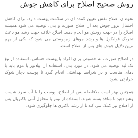
روش صحیح اصلاح برای کاهش جوش
نحوه ی اصلاح نقش تعیین کننده ای در سلامت پوست دارد. برای کاهش
احتمال بروز جوش بعد از اصلاح صورت و بدن، توصیه می شود همیشه
اصلاح را در جهت رویش مو انجام دهید. اصلاح خلاف جهت رشد مو باعث
تحریک فولیکول ها و رشد موهای زیرپوستی می شود که یکی از مهم
ترین دلایل جوش های پس از اصلاح است.
در اصلاح صورت، به خصوص برای افراد با پوست حساس، استفاده از تیغ
تک لبه توصیه می شود. در مورد بدن، استفاده از اپیلاتور یا موم باید با
دمای مناسب و در شرایط بهداشتی انجام گیرد تا پوست دچار شوک
حرارتی نشود.
همچنین بهتر است بلافاصله پس از اصلاح، پوست را با آب سرد شست
وشو دهید تا منافذ بسته شوند. استفاده از تونر یا محلول آنتی باکتریال پس
از اصلاح نیز کمک می کند تا از رشد باکتری ها جلوگیری شود.