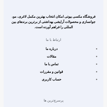
فروشگاه مکسی بیوتی امکان انتخاب بهترین مکمل لاغری، مو،
جوانسازی و محصولات آرایشی بهداشتی از برترین برندهای بین
المللی را فراهم آورده است.
ارتباط با ما
درباره ما
مقالات
تماس با ما
قوانین و مقررات
حساب کاربری
پرسرچ‌ترین ها