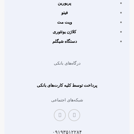
پریورین
فیتو
ویت مث
کلاژن یوتئوری
دستگاه شیگلم
درگاه‌های بانکی
پرداخت توسط کلیه کارت‌های بانکی
شبکه‌های اجتماعی
۰۹۱۹۳۵۱۲۲۸۴