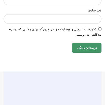
وب‌ سایت
ذخیره نام، ایمیل و وبسایت من در مرورگر برای زمانی که دوباره
دیدگاهی می‌نویسم.