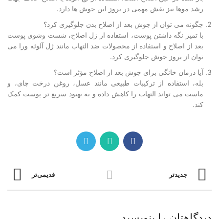
رشد موها نیز نقش مهمی در بروز این جوش ها دارد.
چگونه می توان از جوش بعد از اصلاح بدن جلوگیری کرد؟
با تمیز نگه داشتن پوست، استفاده از ژل اصلاح، شست وشوی پوست
بعد از اصلاح و استفاده از محصولات ضد التهاب مانند ژل آلوئه ورا می
توان از بروز جوش جلوگیری کرد.
آیا درمان خانگی برای جوش بعد از اصلاح مؤثر است؟
بله، استفاده از ترکیبات طبیعی مانند عسل، روغن درخت چای، و
ماست می تواند التهاب را کاهش داده و به بهبود سریع تر پوست کمک
کند.
جدیدتر
قدیمی‌تر
دیدگاهتان را بنویسید