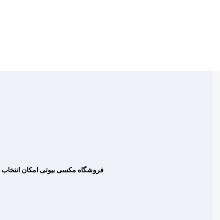
فروشگاه مکسی بیوتی امکان انتخاب به