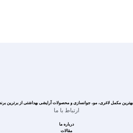
ترین مکمل لاغری، مو، جوانسازی و محصولات آرایشی بهداشتی از برترین برنده
ارتباط با ما
درباره ما
مقالات