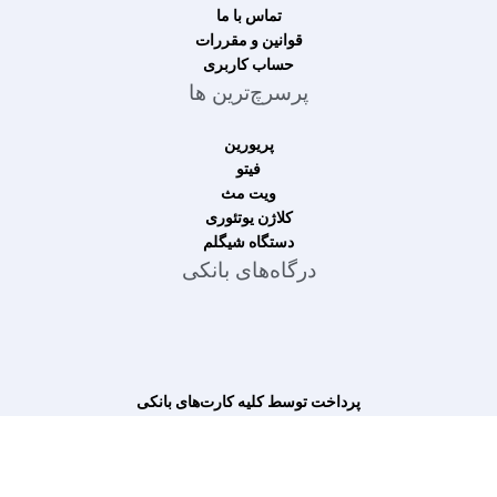
تماس با ما
قوانین و مقررات
حساب کاربری
پرسرچ‌ترین ها
پریورین
فیتو
ویت مث
کلاژن یوتئوری
دستگاه شیگلم
درگاه‌های بانکی
پرداخت توسط کلیه کارت‌های بانکی
شبکه‌های اجتماعی