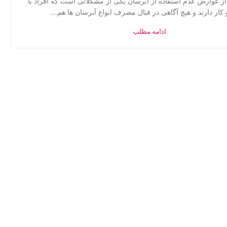
ز عوارض عدم استفاده از آبرسان یکی از مشکلاتی است که افراد با
کار دارند و هیچ آگاهی در قبال مصرف انواع آبرسان ها هم...
ادامه مطلب