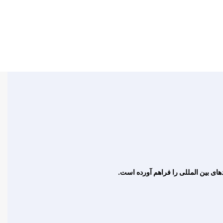
ای بین المللی را فراهم آورده است.