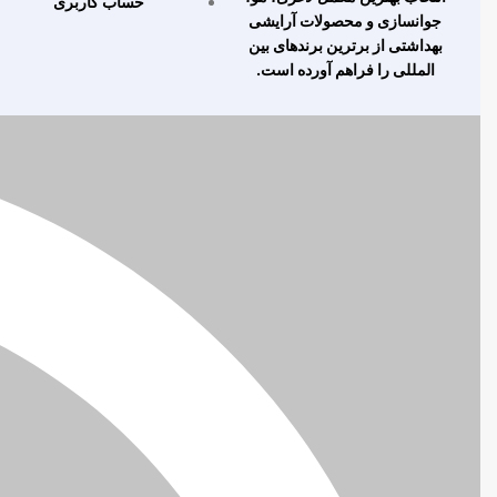
حساب کاربری
جوانسازی و محصولات آرایشی
بهداشتی از برترین برندهای بین
المللی را فراهم آورده است.