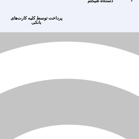
دستگاه شیگلم
پرداخت توسط کلیه کارت‌های
بانکی