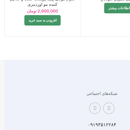
کننده مو اوردینری
اطلاعات بیشتر
2,900,000
تومان
افزودن به سبد خرید
شبکه‌های اجتماعی
۰۹۱۹۳۵۱۲۲۸۴