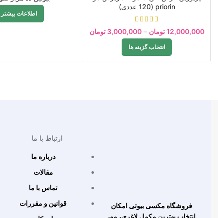
priorin (120 عددی)
اطلاعات بیشتر
12,000,000
تومان
–
3,000,000
تومان
انتخاب گزینه ها
ارتباط با ما
درباره ما
مقالات
تماس با ما
قوانین و مقررات
فروشگاه مکسی بیوتی امکان
انتخاب بهترین مکمل لاغری، مو،