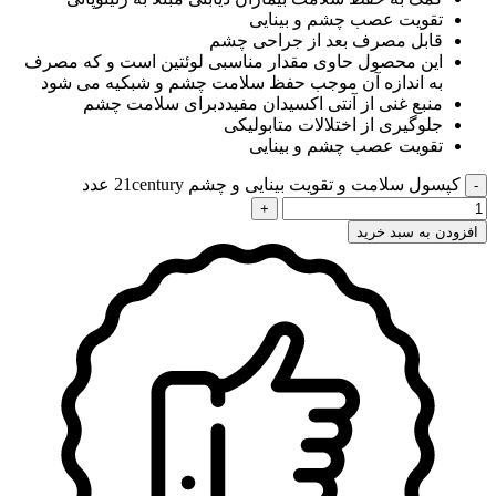
تقویت عصب چشم و بینایی
قابل مصرف بعد از جراحی چشم
این محصول حاوی مقدار مناسبی لوئتین است و که مصرف
به اندازه آن موجب حفظ سلامت چشم و شبکیه می شود
منبع غنی از آنتی اکسیدان مفیددبرای سلامت چشم
جلوگیری از اختلالات متابولیکی
تقویت عصب چشم و بینایی
کپسول سلامت و تقویت بینایی و چشم 21century عدد
افزودن به سبد خرید