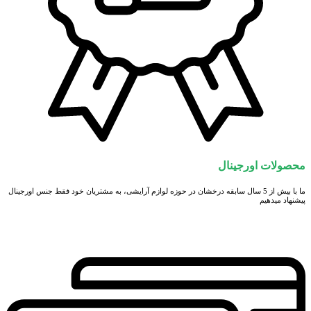
محصولات اورجینال
ما با بیش از 5 سال سابقه درخشان در حوزه لوازم آرایشی، به مشتریان خود فقط جنس اورجینال
پیشنهاد میدهیم