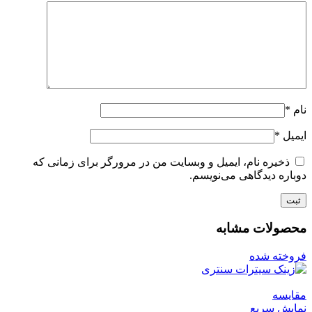
نام
*
ایمیل
*
ذخیره نام، ایمیل و وبسایت من در مرورگر برای زمانی که
دوباره دیدگاهی می‌نویسم.
محصولات مشابه
فروخته شده
مقايسه
نمایش سریع