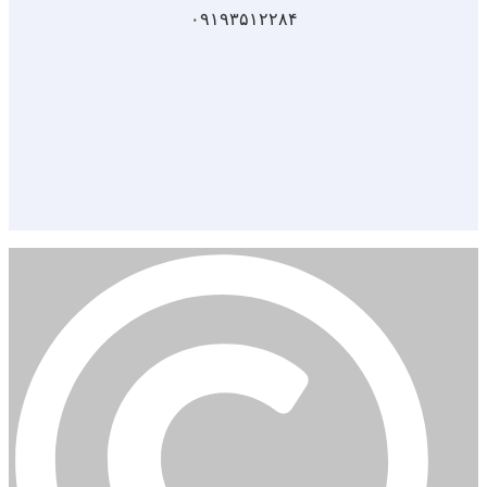
۰۹۱۹۳۵۱۲۲۸۴