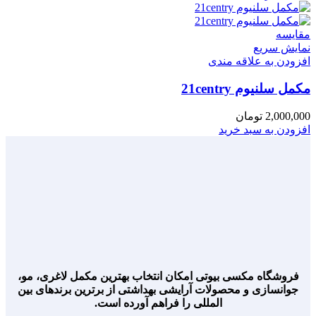
مقايسه
نمایش سریع
افزودن به علاقه مندی
مکمل سلنیوم 21centry
2,000,000
تومان
افزودن به سبد خرید
فروشگاه مکسی بیوتی امکان انتخاب بهترین مکمل لاغری، مو،
جوانسازی و محصولات آرایشی بهداشتی از برترین برندهای بین
المللی را فراهم آورده است.