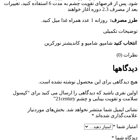
شود. پس از قرصهای تقویت چشم به مدت 6 استفاده کنید، تغییرات
بعد از مصرف 2.3 دوره آغاز خواهند
طرز مصرف:
روزانه 1 عدد همراه غذا میل کنید.
توضیحات تکمیلی
انتخاب کنید
شامپو, شامپو و کاندیشنر نورکرین
نظرات (0)
دیدگاهها
هیچ دیدگاهی برای این محصول نوشته نشده است.
اولین نفری باشید که دیدگاهی را ارسال می کنید برای “کپسول
سلامت و تقویت بینایی و چشم 21century”
نشانی ایمیل شما منتشر نخواهد شد.
بخش‌های موردنیاز
علامت‌گذاری شده‌اند
*
امتیاز شما
*
دیدگاه شما
*