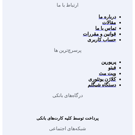
ارتباط با ما
درباره ما
مقالات
تماس با ما
قوانین و مقررات
حساب کاربری
پرسرچ‌ترین ها
پریورین
فیتو
ویت مث
کلاژن یوتئوری
دستگاه شیگلم
درگاه‌های بانکی
پرداخت توسط کلیه کارت‌های بانکی
شبکه‌های اجتماعی