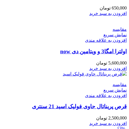
650,000
تومان
افزودن به سبد خرید
مقايسه
نمایش سریع
افزودن به علاقه مندی
اولترا امگا3 و ویتامین دی now
5,600,000
تومان
افزودن به سبد خرید
مقايسه
نمایش سریع
افزودن به علاقه مندی
قرص پریناتال حاوی فولیک اسید 21 سنتری
2,500,000
تومان
افزودن به سبد خرید
-13%