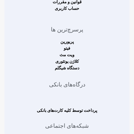
قوانین و مقررات
حساب کاربری
پرسرچ‌ترین ها
پریورین
فیتو
ویت مث
کلاژن یوتئوری
دستگاه شیگلم
درگاه‌های بانکی
پرداخت توسط کلیه کارت‌های بانکی
شبکه‌های اجتماعی