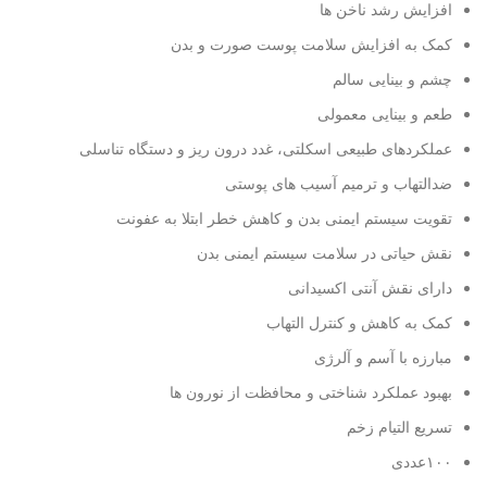
افزایش رشد ناخن ها
کمک به افزایش سلامت پوست صورت و بدن
چشم و بینایی سالم
طعم و بینایی معمولی
عملکردهای طبیعی اسکلتی، غدد درون ریز و دستگاه تناسلی
ضدالتهاب و ترمیم آسیب های پوستی
تقویت سیستم ایمنی بدن و کاهش خطر ابتلا به عفونت
نقش حیاتی در سلامت سیستم ایمنی بدن
دارای نقش آنتی اکسیدانی
کمک به کاهش و کنترل التهاب
مبارزه با آسم و آلرژی
بهبود عملکرد شناختی و محافظت از نورون ها
تسریع التیام زخم
۱۰۰عددی