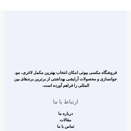
فروشگاه مکسی بیوتی امکان انتخاب بهترین مکمل لاغری، مو،
جوانسازی و محصولات آرایشی بهداشتی از برترین برندهای بین
المللی را فراهم آورده است.
ارتباط با ما
درباره ما
مقالات
تماس با ما