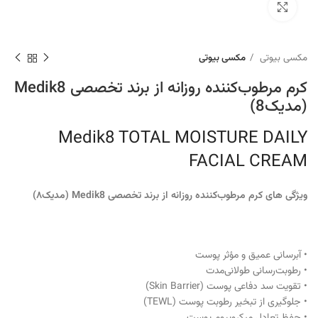
برای بزرگنمایی کلیک کنید
مکسی بیوتی
مکسی بیوتی
کرم مرطوب‌کننده روزانه از برند تخصصی Medik8
(مدیک8)
Medik8 TOTAL MOISTURE DAILY
FACIAL CREAM
ویژگی های کرم مرطوب‌کننده روزانه از برند تخصصی Medik8 (مدیک۸)
• آبرسانی عمیق و مؤثر پوست
• رطوبت‌رسانی طولانی‌مدت
• تقویت سد دفاعی پوست (Skin Barrier)
• جلوگیری از تبخیر رطوبت پوست (TEWL)