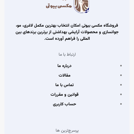
فروشگاه مکسی بیوتی امکان انتخاب بهترین مکمل لاغری، مو،
جوانسازی و محصولات آرایشی بهداشتی از برترین برندهای بین
المللی را فراهم آورده است.
ارتباط با ما
درباره ما
مقالات
تماس با ما
قوانین و مقررات
حساب کاربری
پرسرچ‌ترین ها