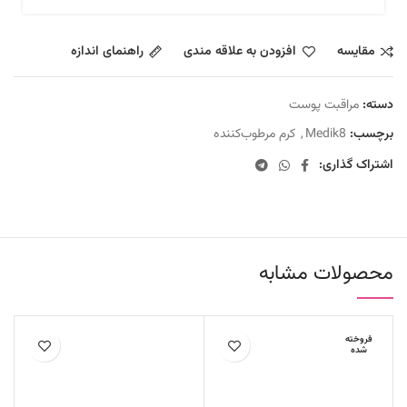
مقايسه
افزودن به علاقه مندی
راهنمای اندازه
دسته:
مراقبت پوست
برچسب:
Medik8
,
کرم مرطوب‌کننده
اشتراک گذاری:
محصولات مشابه
فروخته
شده