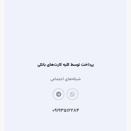
پرداخت توسط کلیه کارت‌های بانکی
شبکه‌های اجتماعی
۰۹۱۹۳۵۱۲۲۸۴