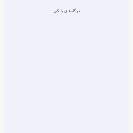
درگاه‌های بانکی