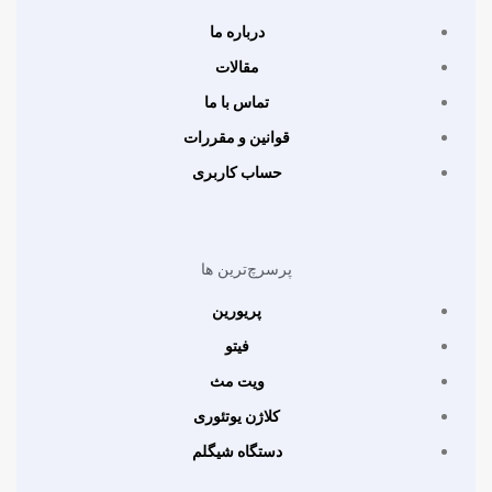
درباره ما
مقالات
تماس با ما
قوانین و مقررات
حساب کاربری
پرسرچ‌ترین ها
پریورین
فیتو
ویت مث
کلاژن یوتئوری
دستگاه شیگلم