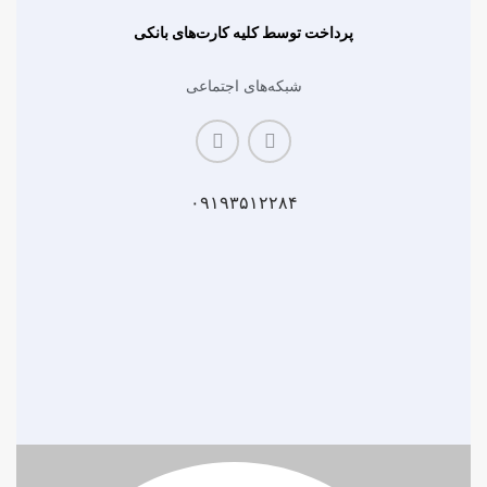
پرداخت توسط کلیه کارت‌های بانکی
شبکه‌های اجتماعی
۰۹۱۹۳۵۱۲۲۸۴