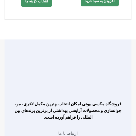
افزودن به سبد خرید
انتخاب گزینه ها
فروشگاه مکسی بیوتی امکان انتخاب بهترین مکمل لاغری، مو،
جوانسازی و محصولات آرایشی بهداشتی از برترین برندهای بین
المللی را فراهم آورده است.
ارتباط با ما