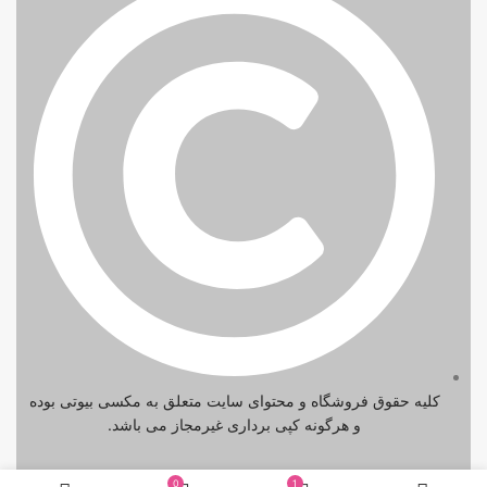
کلیه حقوق فروشگاه و محتوای سایت متعلق به مکسی بیوتی بوده
و هرگونه کپی برداری غیرمجاز می باشد.
0
1