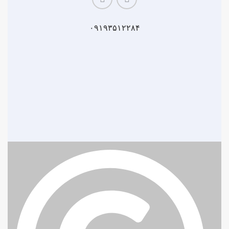
۰۹۱۹۳۵۱۲۲۸۴