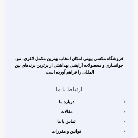
فروشگاه مکسی بیوتی امکان انتخاب بهترین مکمل لاغری، مو،
جوانسازی و محصولات آرایشی بهداشتی از برترین برندهای بین
المللی را فراهم آورده است.
ارتباط با ما
درباره ما
مقالات
تماس با ما
قوانین و مقررات