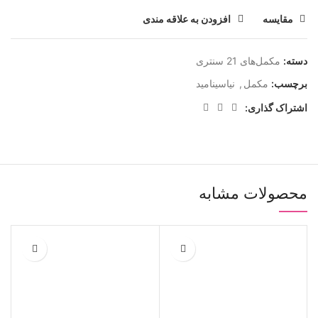
مقايسه
افزودن به علاقه مندی
دسته:
مکمل‌های 21 سنتری
برچسب:
مکمل
,
نیاسینامید
اشتراک گذاری:
محصولات مشابه