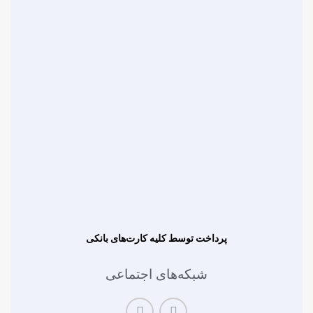
پرداخت توسط کلیه کارت‌های بانکی
شبکه‌های اجتماعی