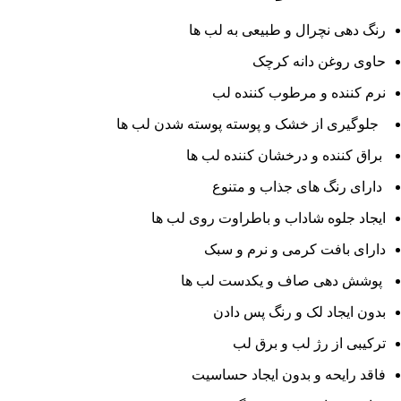
رنگ دهی نچرال و طبیعی به لب ها
حاوی روغن دانه کرچک
نرم کننده و مرطوب کننده لب
جلوگیری از خشک و پوسته پوسته شدن لب ها
براق کننده و درخشان کننده لب ها
دارای رنگ های جذاب و متنوع
ایجاد جلوه شاداب و باطراوت روی لب ها
دارای بافت کرمی و نرم و سبک
پوشش دهی صاف و یکدست لب ها
بدون ایجاد لک و رنگ پس دادن
ترکیبی از رژ لب و برق لب
فاقد رایحه و بدون ایجاد حساسیت