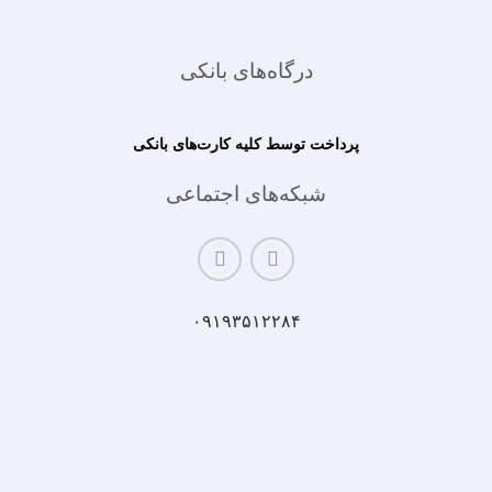
درگاه‌های بانکی
پرداخت توسط کلیه کارت‌های بانکی
شبکه‌های اجتماعی
۰۹۱۹۳۵۱۲۲۸۴