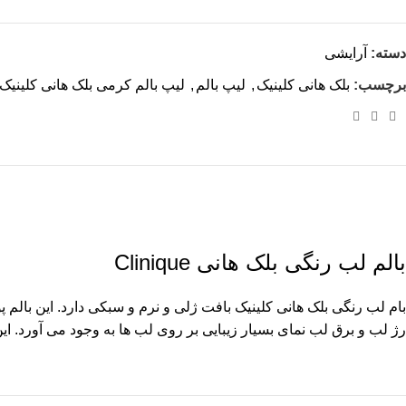
دسته:
آرایشی
برچسب:
بلک هانی کلینیک
,
لیپ بالم
,
لیپ بالم کرمی بلک هانی کلینیک
بالم لب رنگی بلک هانی Clinique
بام لب رنگی بلک هانی کلینیک بافت ژلی و نرم و سبکی دارد. این بالم
رژ لب و برق لب نمای بسیار زیبایی بر روی لب ها به وجود می آورد. ای