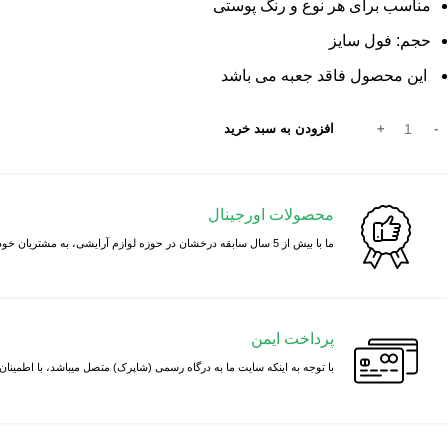
مناسب برای هر نوع و رنگ پوستی
حجم: فول سایز
این محصول فاقد جعبه می باشد
افزودن به سبد خرید
محصولات اورجینال
ما با بیش از 5 سال سابقه درخشان در حوزه لوازم آرایشی، به مشتریان خود فقط جنس اورجینال پیشنهاد میدهیم
پرداخت ایمن
با توجه به اینکه سایت ما به درگاه رسمی (شاپرک) متصل میباشد، با اطمینان 