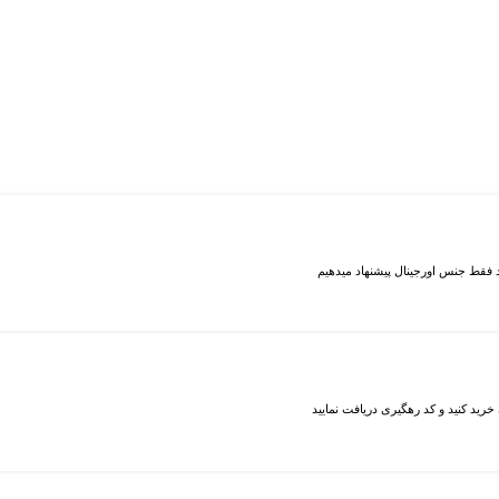
خرید کنید و کد رهگیری دریافت نمایید