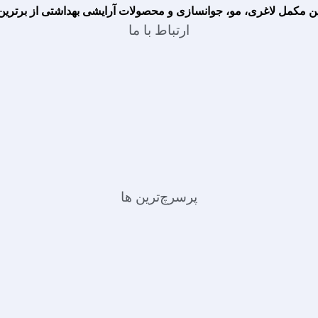
 مکمل لاغری، مو، جوانسازی و محصولات آرایشی بهداشتی از برترین ب
ارتباط با ما
پرسرچ‌ترین ها