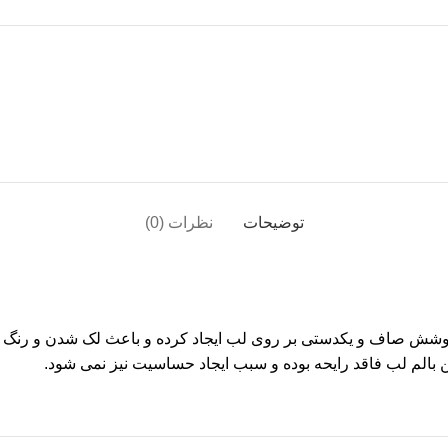
توضیحات
نظرات (0)
 پوشش صاف و یکدستی بر روی لب ایجاد کرده و باعث لک شدن و رنگ پس 
ن بالم لب فاقد رایحه بوده و سبب ایجاد حساسیت نیز نمی شود.