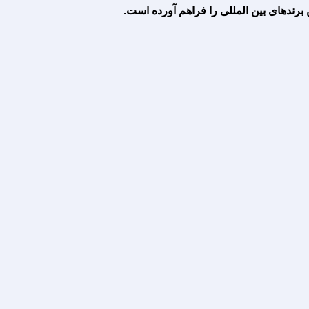
رندهای بین المللی را فراهم آورده است.