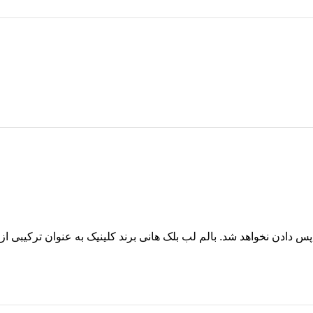
دادن نخواهد شد. بالم لب بلک هانی برند کلینیک به عنوان ترکیبی از