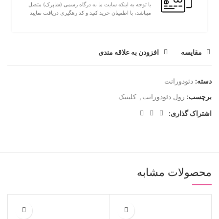
با توجه به اینکه سایت ما به درگاه رسمی (شاپرک) متصل
میباشد، با اطمینان خرید کنید و کد رهگیری دریافت نمایید
مقايسه
افزودن به علاقه مندی
دسته:
دئودورانت
برچسب:
رول دئودورانت
,
کلینیک
اشتراک گذاری:
محصولات مشابه