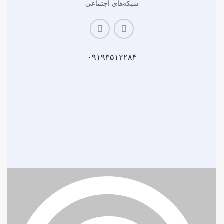
شبکه‌های اجتماعی
۰۹۱۹۳۵۱۲۲۸۴