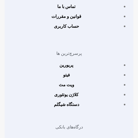
تماس با ما
قوانین و مقررات
حساب کاربری
پرسرچ‌ترین ها
پریورین
فیتو
ویت مث
کلاژن یوتئوری
دستگاه شیگلم
درگاه‌های بانکی