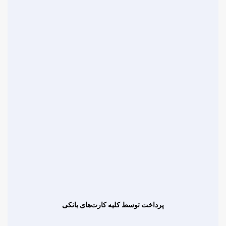
پرداخت توسط کلیه کارت‌های بانکی