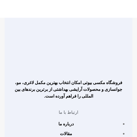
فروشگاه مکسی بیوتی امکان انتخاب بهترین مکمل لاغری، مو،
جوانسازی و محصولات آرایشی بهداشتی از برترین برندهای بین
المللی را فراهم آورده است.
ارتباط با ما
درباره ما
مقالات