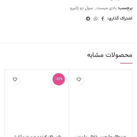
برچسب:
بادی میست
,
سول دو ژانیرو
اشتراک گذاری:
محصولات مشابه
-22%