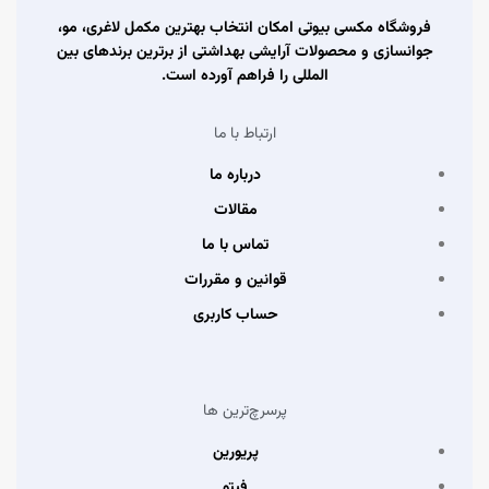
فروشگاه مکسی بیوتی امکان انتخاب بهترین مکمل لاغری، مو،
جوانسازی و محصولات آرایشی بهداشتی از برترین برندهای بین
المللی را فراهم آورده است.
ارتباط با ما
درباره ما
مقالات
تماس با ما
قوانین و مقررات
حساب کاربری
پرسرچ‌ترین ها
پریورین
فیتو