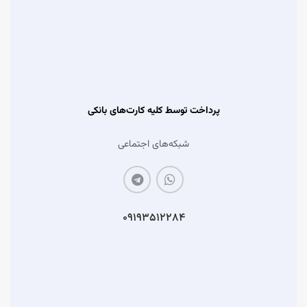
پرداخت توسط کلیه کارت‌های بانکی
شبکه‌های اجتماعی
۰۹۱۹۳۵۱۲۲۸۴