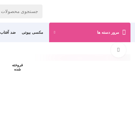
مرور دسته ها
مکسی بیوتی
ضد آفتاب
برای بزرگنمایی کلیک کنید
فروخته
شده