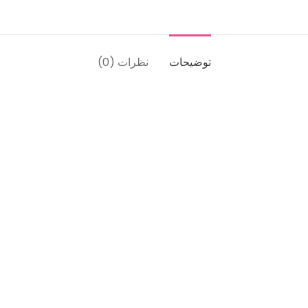
توضیحات
نظرات (0)