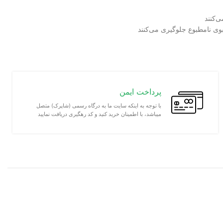
ی‌کنند
بوی نامطبوع جلوگیری می‌کنند
پرداخت ایمن
با توجه به اینکه سایت ما به درگاه رسمی (شاپرک) متصل
میباشد، با اطمینان خرید کنید و کد رهگیری دریافت نمایید