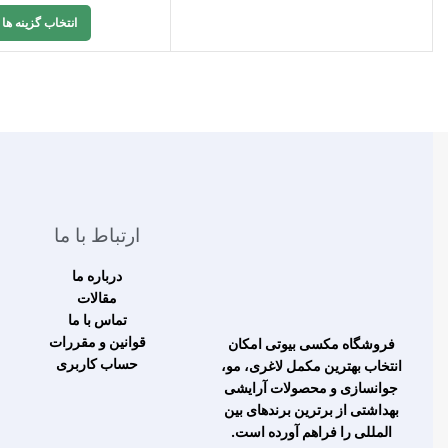
انتخاب گزینه ها
ارتباط با ما
درباره ما
مقالات
تماس با ما
قوانین و مقررات
فروشگاه مکسی بیوتی امکان
حساب کاربری
انتخاب بهترین مکمل لاغری، مو،
جوانسازی و محصولات آرایشی
بهداشتی از برترین برندهای بین
المللی را فراهم آورده است.