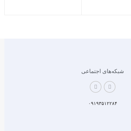
شبکه‌های اجتماعی
۰۹۱۹۳۵۱۲۲۸۴