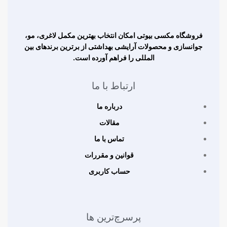
فروشگاه مکسی بیوتی امکان انتخاب بهترین مکمل لاغری، مو،
جوانسازی و محصولات آرایشی بهداشتی از برترین برندهای بین
المللی را فراهم آورده است.
ارتباط با ما
درباره ما
مقالات
تماس با ما
قوانین و مقررات
حساب کاربری
پرسرچ‌ترین ها