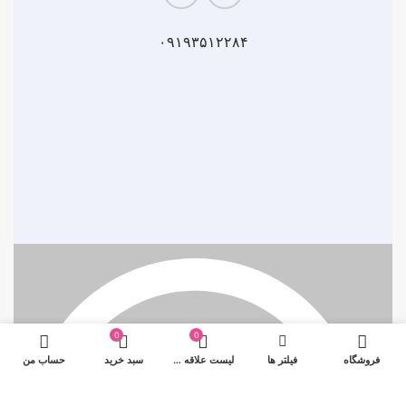
۰۹۱۹۳۵۱۲۲۸۴
0
0
فروشگاه
فیلتر ها
لیست علاقه مندی ها
سبد خرید
حساب من