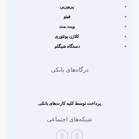
پریورین
فیتو
ویت مث
کلاژن یوتئوری
دستگاه شیگلم
درگاه‌های بانکی
پرداخت توسط کلیه کارت‌های بانکی
شبکه‌های اجتماعی