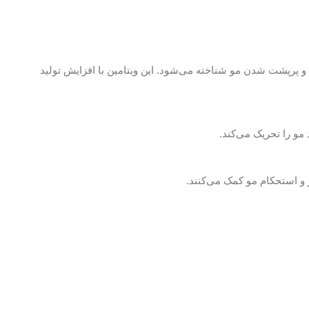
نوان یک ماده موثر در تقویت و پرپشت شدن مو شناخته می‌شود. این ویتامین با افزایش تولید
مو را تحریک می‌کند.
 و استحکام مو کمک می‌کنند.