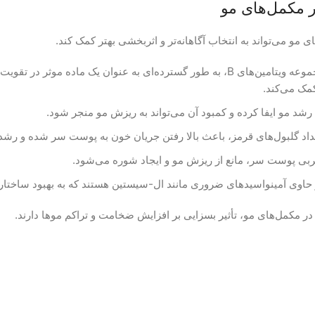
 مکمل‌های مو
مو می‌تواند به انتخاب آگاهانه‌تر و اثربخشی بهتر کمک کند.
بیوتین یک ویتامین ضروری از مجموعه ویتامین‌های B، به طور گسترده‌ای به ع
کمک می‌کند.
داد گلبول‌های قرمز، باعث بالا رفتن جریان خون به پوست سر شده و رشد 
چربی پوست سر، مانع از ریزش مو و ایجاد شوره می‌شود.
 حاوی آمینواسیدهای ضروری مانند ال-سیستین هستند که به بهبود ساختار
در مکمل‌های مو، تأثیر بسزایی بر افزایش ضخامت و تراکم موها دارند.