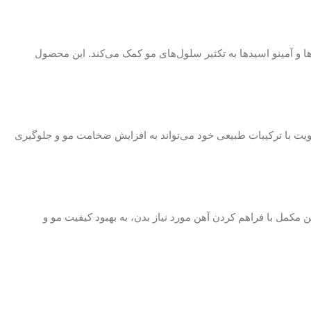
 و آمینو اسیدها به تکثیر سلول‌های مو کمک می‌کند. این محصول
یت با ترکیبات طبیعی خود می‌تواند به افزایش ضخامت مو و جلوگیری
 مکمل با فراهم کردن آهن مورد نیاز بدن، به بهبود کیفیت مو و