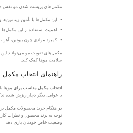
مکمل‌های پرپشت شدن مو نقش حیات
این مکمل‌ها با تأمین ویتامین‌
اهمیت استفاده از این مکمل‌ها 
کمبود موادی چون بیوتین، آهن، ویتامین D و زینک می‌تواند به کاهش رشد و 
سلامت موها کمک کند.
راهنمای انتخاب مکمل 
انتخاب مکمل مناسب برای مو
ها ب
یا عوامل دیگر دچار ریزش شده‌اند
توجه به برند محصول و نظرات کارب
وضعیت خاص خودتان یاری دهد.