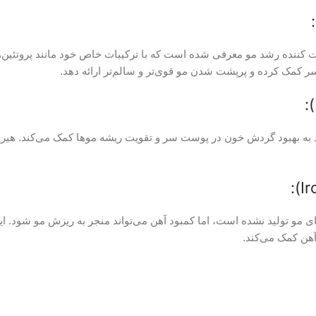
 کننده رشد مو معرفی شده است که با ترکیبات خاص خود مانند پروتئین‌ها
 کمک کرده و پرپشت شدن مو قوی‌تر و سالم‌تر ارائه دهد.
 به بهبود گردش خون در پوست سر و تقویت ریشه موها کمک می‌کند. هیرو
 مو تولید نشده است، اما کمبود آهن می‌تواند منجر به ریزش مو شود. این
هن کمک می‌کند.