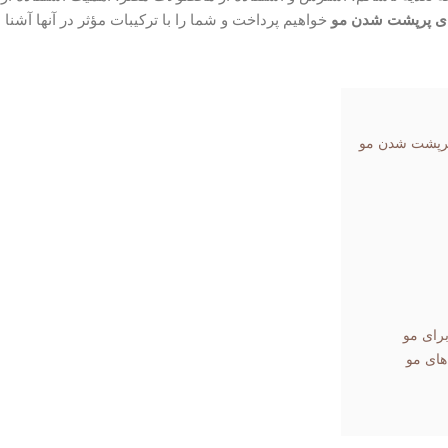
خواهیم پرداخت و شما را با ترکیبات مؤثر در آنها آشنا 
رای مو
های مو