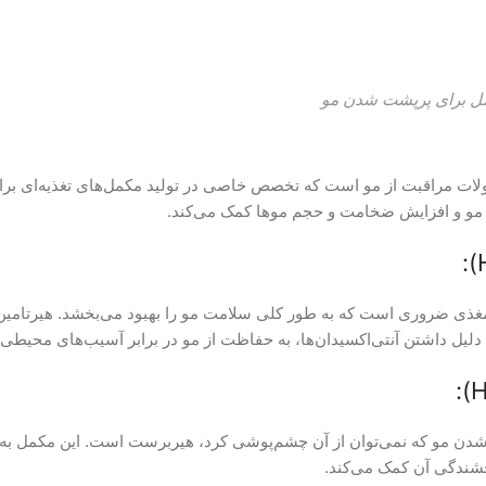
ولات مراقبت از مو است که تخصص خاصی در تولید مکمل‌های تغذیه‌ای برای
 مو و افزایش ضخامت و حجم موها کمک می‌کند.
 مغذی ضروری است که به طور کلی سلامت مو را بهبود می‌بخشد. هیرتامین 
لیل داشتن آنتی‌اکسیدان‌ها، به حفاظت از مو در برابر آسیب‌های محیطی 
ندگی آن کمک می‌کند.