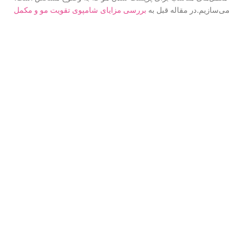
می‌سازیم.در مقاله قبل به
بررسی مزایای شامپوی تقویت مو و مکمل