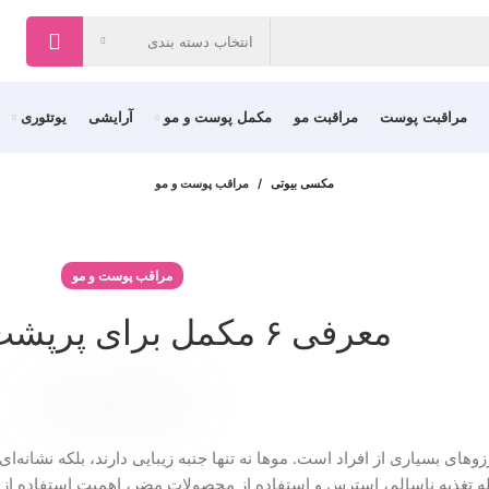
انتخاب دسته بندی
مراقبت پوست
مراقبت مو
مکمل پوست و مو
آرایشی
یوتئوری
مکسی بیوتی
مراقب پوست و مو
مراقب پوست و مو
معرفی ۶ مکمل برای پرپشت شدن مو
ای بسیاری از افراد است. موها نه تنها جنبه زیبایی دارند، بلکه نشانه‌ا
له تغذیه ناسالم، استرس و استفاده از محصولات مضر، اهمیت استفاده