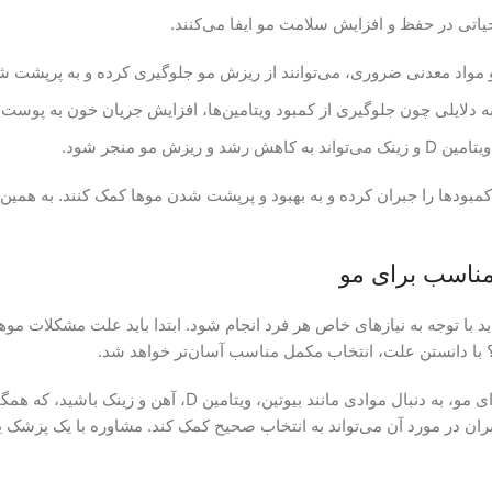
ی در حفظ و افزایش سلامت مو ایفا می‌کنند.
ها و مواد معدنی ضروری، می‌توانند از ریزش مو جلوگیری کرده و به پرپشت 
به دلایلی چون جلوگیری از کمبود ویتامین‌ها، افزایش جریان خون به پو
ریزش مو منجر شود.
مناسب برای مو
اید با توجه به نیازهای خاص هر فرد انجام شود. ابتدا باید علت مشکلات مو
؟ با دانستن علت، انتخاب مکمل مناسب آسان‌تر خواهد شد.
در هنگام خرید محصولات مکمل برای مو، به دنبال م
ران در مورد آن می‌تواند به انتخاب صحیح کمک کند. مشاوره با یک پزشک ی