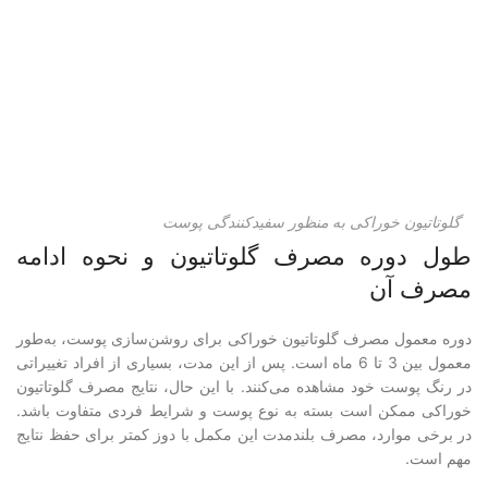
گلوتاتیون خوراکی‌ به منظور سفیدکنندگی پوست‌
طول دوره مصرف گلوتاتیون و نحوه ادامه
مصرف آن
دوره معمول مصرف گلوتاتیون خوراکی برای روشن‌سازی پوست، به‌طور
معمول بین 3 تا 6 ماه است. پس از این مدت، بسیاری از افراد تغییراتی
در رنگ پوست خود مشاهده می‌کنند. با این حال، نتایج مصرف گلوتاتیون
خوراکی ممکن است بسته به نوع پوست و شرایط فردی متفاوت باشد.
در برخی موارد، مصرف بلندمدت این مکمل با دوز کمتر برای حفظ نتایج
مهم است.