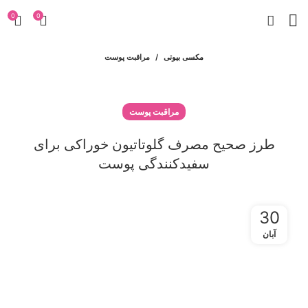
0
0
مکسی بیوتی
مراقبت پوست
مراقبت پوست
طرز صحیح مصرف گلوتاتیون خوراکی برای
سفیدکنندگی پوست
30
آبان