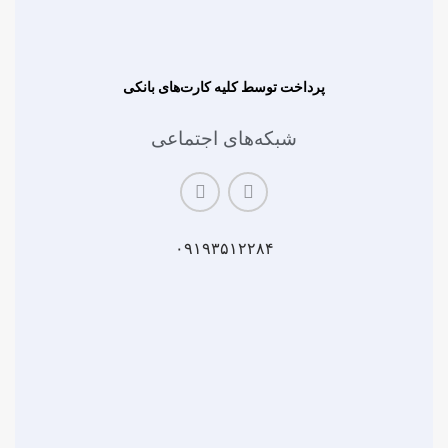
پرداخت توسط کلیه کارت‌های بانکی
شبکه‌های اجتماعی
۰۹۱۹۳۵۱۲۲۸۴