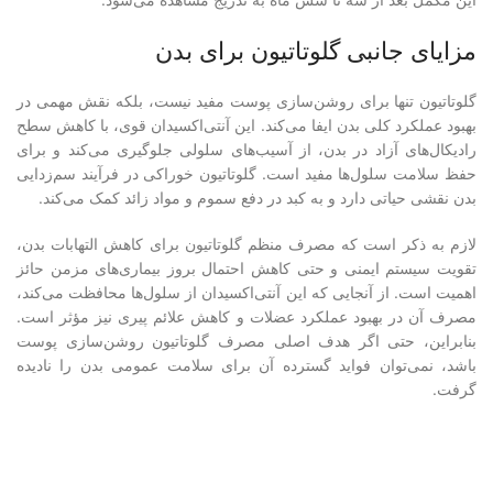
مزایای جانبی گلوتاتیون برای بدن
گلوتاتیون تنها برای روشن‌سازی پوست مفید نیست، بلکه نقش مهمی در
بهبود عملکرد کلی بدن ایفا می‌کند. این آنتی‌اکسیدان قوی، با کاهش سطح
رادیکال‌های آزاد در بدن، از آسیب‌های سلولی جلوگیری می‌کند و برای
حفظ سلامت سلول‌ها مفید است. گلوتاتیون خوراکی در فرآیند سم‌زدایی
بدن نقشی حیاتی دارد و به کبد در دفع سموم و مواد زائد کمک می‌کند.
لازم به ذکر است که مصرف منظم گلوتاتیون برای کاهش التهابات بدن،
تقویت سیستم ایمنی و حتی کاهش احتمال بروز بیماری‌های مزمن حائز
اهمیت است. از آنجایی که این آنتی‌اکسیدان از سلول‌ها محافظت می‌کند،
مصرف آن در بهبود عملکرد عضلات و کاهش علائم پیری نیز مؤثر است.
بنابراین، حتی اگر هدف اصلی مصرف گلوتاتیون روشن‌سازی پوست
باشد، نمی‌توان فواید گسترده آن برای سلامت عمومی بدن را نادیده
گرفت.