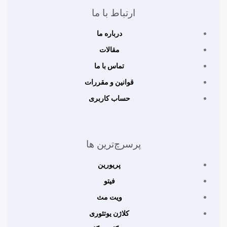
ارتباط با ما
درباره ما
مقالات
تماس با ما
قوانین و مقررات
حساب کاربری
پرسرچ‌ترین ها
پریورین
فیتو
ویت مث
کلاژن یوتئوری