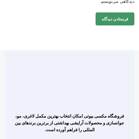
دیدگاهی می‌نویسم.
فروشگاه مکسی بیوتی امکان انتخاب بهترین مکمل لاغری، مو،
جوانسازی و محصولات آرایشی بهداشتی از برترین برندهای بین
المللی را فراهم آورده است.