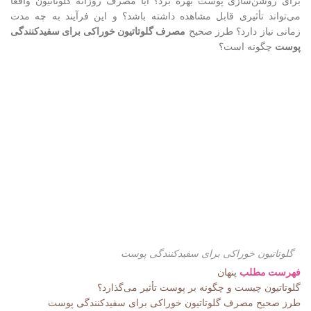
برای روشن‌سازی پوست بهره برد؟ آیا مصرف روزانه گلوتاتیون واقعاً
می‌تواند تأثیری قابل مشاهده داشته باشد؟ و این فرآیند به چه مدت
زمانی نیاز دارد؟ طرز صحیح
مصرف گلوتاتیون خوراکی برای سفیدکنندگی
پوست
چگونه است؟
گلوتاتیون خوراکی برای سفیدکنندگی پوست
فهرست مطلب
پنهان
گلوتاتیون چیست و چگونه بر پوست تأثیر می‌گذارد؟
طرز صحیح مصرف گلوتاتیون خوراکی برای سفیدکنندگی پوست