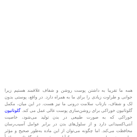
همه ما تقریبا به داشتن پوست روشن و شفاف علاقمند هستیم زیرا
جوانی و طراوت زیادی را برای ما به همراه دارد. در واقع، پوستی بدون
لک و شفاف، بازتاب سلامت درونی ما نیز هست. در این میان، مکمل
گلوتاتیون خوراکی برای روشن‌سازی پوست عالی عمل می کند.
گلوتاتیون
خوراکی که به صورت طبیعی در بدن تولید می‌شود، خاصیت
آنتی‌اکسیدانی دارد و از سلول‌های بدن در برابر عوامل آسیب‌رسان
محافظت می‌کند. اما چگونه می‌توان از این ماده به‌طور صحیح و مؤثر