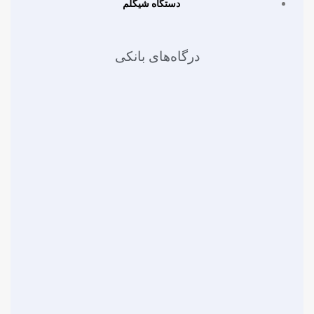
دستگاه شیگلم
درگاه‌های بانکی