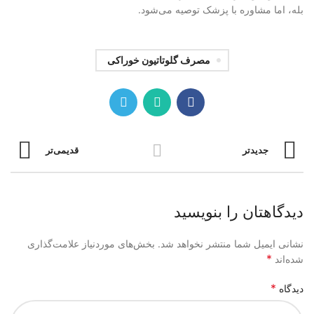
بله، اما مشاوره با پزشک توصیه می‌شود.
مصرف گلوتاتیون خوراکی
جدیدتر
قدیمی‌تر
دیدگاهتان را بنویسید
نشانی ایمیل شما منتشر نخواهد شد.
بخش‌های موردنیاز علامت‌گذاری
*
شده‌اند
*
دیدگاه