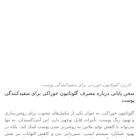
کاربرد گلوتاتیون خوردنی برای‌ سفیدکنندگی پوست‌
سخن پایانی درباره مصرف گلوتاتیون خوراکی برای سفیدکنندگی
پوست
گلوتاتیون خوراکی، به عنوان یکی از مکمل‌های محبوب برای روشن‌سازی
و بهبود رنگ پوست، تأثیرات قابل توجهی دارد. این آنتی‌اکسیدان، نه تنها
می‌تواند با کاهش تولید ملانین به روشن‌تر شدن پوست کمک کند، بلکه در
بهبود عملکرد سیستم ایمنی، سم‌زدایی بدن و کاهش التهابات نیز نقش