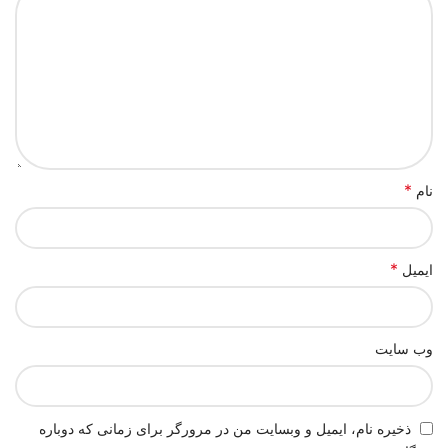
*
نام
*
ایمیل
وب‌ سایت
ذخیره نام، ایمیل و وبسایت من در مرورگر برای زمانی که دوباره