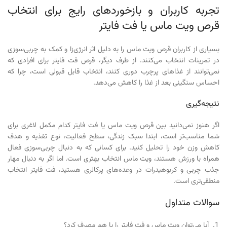
تجربه کاربران و بازخوردهای رایج برای انتخاب
قرص ویت ماس یا فت فایتر
بسیاری از کاربران قرص ویت ماس را به دلیل اثر انرژی‌زا و کمک به چربی‌سوزی
در تمرینات انتخاب می‌کنند. از طرف دیگر، قرص فت فایتر برای افرادی که
نمی‌توانند از غذاهای پرچرب دوری کنند، انتخاب قابل قبولی است، چرا که
احساس سنگینی بعد از غذا را کاهش می‌دهد.
نتیجه‌گیری
اگر هنوز نمی‌دانید بین قرص ویت ماس یا فت فایتر کدام مکمل لاغری برای
شما مناسب‌تر است، ابتدا سبک زندگی، سطح فعالیت، نوع تغذیه و هدف
کاهش وزن خود را تحلیل کنید. برای کسانی که به دنبال چربی‌سوزی فعال
همراه با ورزش هستند، ویت ماس انتخاب بهتری است. اما اگر به دنبال مهار
جذب چربی و کربوهیدرات در وعده‌های پرکالری هستید، فت فایتر انتخاب
منطقی‌تری است.
سوالات متداول
آیا می‌توان ویت ماس و فت فایتر را با هم مصرف کرد؟