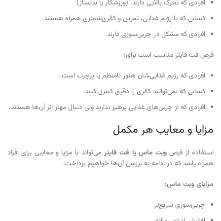
افرادی که تحرک بالایی دارند. (ورزشکار یا بدنساز)
کسانی که با رژیم غذایی، تمرین و کالری‌شماری همراه هستند.
افرادی که مشکل در چربی‌سوزی دارند.
قرص فت فایتر مناسب است برای:
افرادی که رژیم‌ غذایی‌شان هنوز نامنظم یا پرچرب است.
کسانی که نمی‌توانند کالری را دقیق کنترل کنند.
افرادی که از چربی‌های غذایی پرهیز ندارند ولی دنبال مهار اثر آن‌ها هستند.
مزایا و معایب هر مکمل
استفاده از قرص
ویت ماس یا فت فایتر
می‌تواند با مزایا و معایبی برای افراد
همراه باشد که در ادامه به بررسی آن‌ها خواهیم پرداخت:
مزایای ویت ماس
:
چربی‌سوزی سریع‌تر