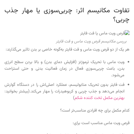
تفاوت مکانیسم اثر: چربی‌سوزی یا مهار جذب
چربی؟
بررسی مکانیسم قرص ویت ماس و فت فایتر
هر یک از دو قرص ویت ماس و فت فایتر به‌گونه خاصی بر بدن تاثیر می‌گذارند:
ویت ماس با تحریک ترموژنز (افزایش دمای بدن) و بالا بردن سطح انرژی
بدن، باعث چربی‌سوزی فعال در زمان فعالیت بدنی و حتی استراحت
می‌شود.
فت فایتر بدون تحریک متابولیسم، عملکرد اصلی‌اش را در دستگاه گوارش
انجام می‌دهد و جذب چربی و کربوهیدرات را مهار می‌کند.(بیشتر بخوانید:
بهترین مکمل تخت کننده شکم
)
کدام مکمل برای چه افرادی مناسب‌تر است؟
قرص ویت ماس مناسب است برای: