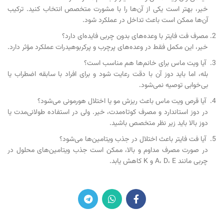
خیر، بهتر است یکی از آن‌ها را با مشورت متخصص انتخاب کنید. ترکیب
آن‌ها ممکن است باعث تداخل در عملکرد شود.
مصرف فت فایتر با وعده‌های بدون چربی فایده‌ای دارد؟
خیر، این مکمل فقط در وعده‌های پرچرب و پرکربوهیدرات عملکرد مؤثر دارد.
آیا ویت ماس برای خانم‌ها هم مناسب است؟
بله، اما باید دوز آن با دقت رعایت شود و برای افراد با سابقه اضطراب یا
بی‌خوابی توصیه نمی‌شود.
آیا قرص ویت ماس باعث ریزش مو یا اختلال هورمونی می‌شود؟
در دوز استاندارد و مصرف کوتاه‌مدت، خیر. ولی در استفاده طولانی‌مدت یا
دوز بالا باید زیر نظر متخصص باشید.
آیا فت فایتر باعث اختلال در جذب ویتامین‌ها می‌شود؟
در صورت مصرف مداوم و بالا، ممکن است جذب ویتامین‌های محلول در
چربی مانند A، D، E و K کاهش یابد.