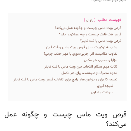
فایتر
بهتر است برسید.
فهرست مطلب
پنهان
قرص ویت ماس چیست و چگونه عمل می‌کند؟
قرص فت فایتر چیست و چه عملکردی دارد؟
قرص ویت ماس یا فت فایتر؟
مقایسه ترکیبات اصلی قرص ویت ماس و فت فایتر
تفاوت مکانیسم اثر: چربی‌سوزی یا مهار جذب چربی؟
مزایا و معایب هر مکمل
نکات مهم هنگام انتخاب بین ویت ماس یا فت فایتر
نحوه مصرف توصیه‌شده برای هر مکمل
تجربه کاربران و بازخوردهای رایج برای انتخاب قرص ویت ماس یا فت فایتر
نتیجه‌گیری
سوالات متداول
قرص ویت ماس چیست و چگونه عمل
می‌کند؟