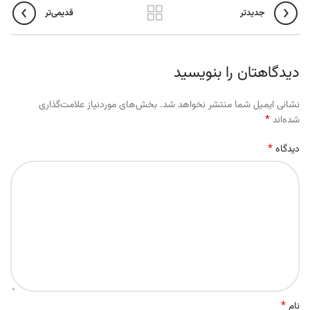
جدیدتر
قدیمی‌تر
دیدگاهتان را بنویسید
نشانی ایمیل شما منتشر نخواهد شد.
بخش‌های موردنیاز علامت‌گذاری
*
شده‌اند
*
دیدگاه
*
نام