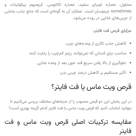
محلول، عصاره لوبیای سفید، عصاره کاکتوس، کرومیوم پیکولینات و
sometimes چیتوسان است. عملکرد آن به گونه‌ای است که مانع جذب بخشی
از چربی‌های غذایی در روده می‌شود.
مزایای قرص فت فایتر
:
کاهش جذب کالری از وعده‌های چرب
مناسب برای کسانی که نمی‌توانند رژیم کم‌چرب را رعایت کنند
جلوگیری از بالا رفتن سریع قند خون بعد از وعده غذایی
تأثیر مستقیم بر کاهش درصد چربی بدن
قرص ویت ماس یا فت فایتر؟
در این بخش این دو قرص محبوب را از جنبه‌های مختلف بررسی می‌کنیم تا
بتوانید انختاب کنید که قرص ویت ماس یا فت فایتر کدام گزینه بهتری است؟
مقایسه ترکیبات اصلی قرص ویت ماس و فت
فایتر