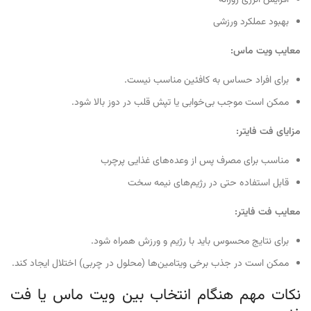
افزایش انرژی روزانه
بهبود عملکرد ورزشی
معایب ویت ماس
:
برای افراد حساس به کافئین مناسب نیست.
ممکن است موجب بی‌خوابی یا تپش قلب در دوز بالا شود.
مزایای فت فایتر
:
مناسب برای مصرف پس از وعده‌های غذایی پرچرب
قابل استفاده حتی در رژیم‌های نیمه سخت
معایب فت فایتر
:
برای نتایج محسوس باید با رژیم و ورزش همراه شود.
ممکن است در جذب برخی ویتامین‌ها (محلول در چربی) اختلال ایجاد کند.
نکات مهم هنگام انتخاب بین ویت ماس یا فت