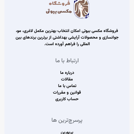
فروشگاه مکسی بیوتی امکان انتخاب بهترین مکمل لاغری، مو،
جوانسازی و محصولات آرایشی بهداشتی از برترین برندهای بین
المللی را فراهم آورده است.
ارتباط با ما
درباره ما
مقالات
تماس با ما
قوانین و مقررات
حساب کاربری
پرسرچ‌ترین ها
پریورین