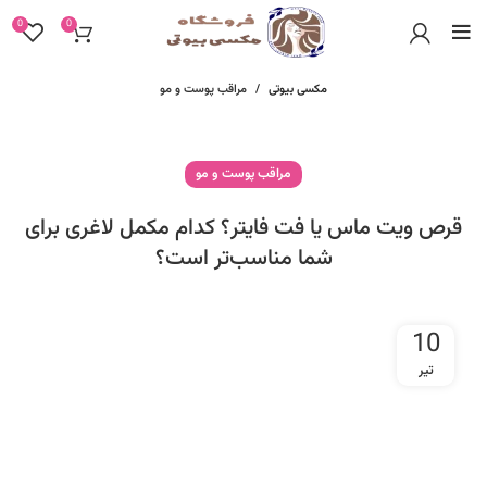
0
0
مکسی بیوتی
مراقب پوست و مو
مراقب پوست و مو
قرص ویت ماس یا فت فایتر؟ کدام مکمل لاغری برای
شما مناسب‌تر است؟
10
تیر