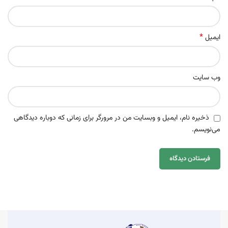
*
ایمیل
وب‌ سایت
ذخیره نام، ایمیل و وبسایت من در مرورگر برای زمانی که دوباره دیدگاهی
می‌نویسم.