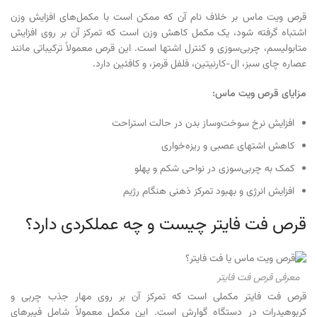
قرص ویت ماس بر خلاف نام آن که ممکن است با مکمل‌های افزایش وزن
اشتباه گرفته شود، یک مکمل کاهش وزن است که تمرکز آن بر روی افزایش
متابولیسم، چربی‌سوزی و کنترل اشتها است. این قرص معمولاً ترکیباتی مانند
عصاره چای سبز، ال-کارنیتین، فلفل قرمز، و کافئین دارد.
مزایای قرص ویت ماس
:
افزایش نرخ سوخت‌وساز بدن در حالت استراحت
کاهش اشتهای عصبی و ریزه‌خواری
کمک به چربی‌سوزی در نواحی شکم و پهلو
افزایش انرژی و بهبود تمرکز ذهنی هنگام رژیم
قرص فت فایتر چیست و چه عملکردی دارد؟
معرفی قرص فت فایتر
قرص فت فایتر مکملی است که تمرکز آن بر روی مهار جذب چربی و
کربوهیدرات در دستگاه گوارش است. این مکمل معمولاً شامل فیبرهای