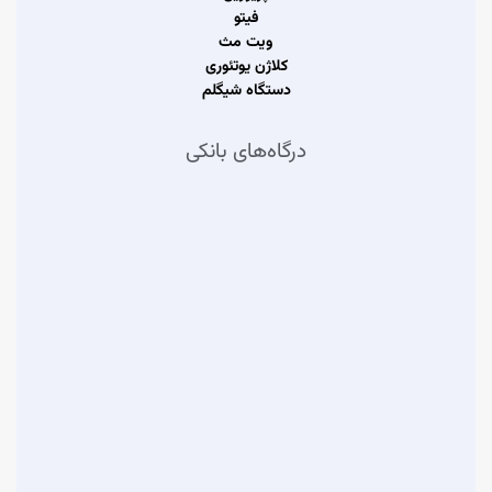
فیتو
ویت مث
کلاژن یوتئوری
دستگاه شیگلم
درگاه‌های بانکی