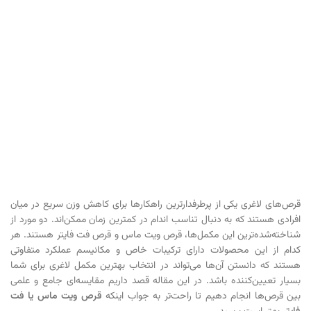
قرص‌های لاغری یکی از پرطرفدارترین راهکارها برای کاهش وزن سریع در میان
افرادی هستند که به دنبال تناسب اندام در کمترین زمان ممکن‌اند. دو مورد از
شناخته‌شده‌ترین این مکمل‌ها، قرص ویت ماس و قرص فت فایتر هستند. هر
کدام از این محصولات دارای ترکیبات خاص و مکانیسم عملکرد متفاوتی
هستند که دانستن آن‌ها می‌تواند در انتخاب بهترین مکمل لاغری برای شما
بسیار تعیین‌کننده باشد. در این مقاله قصد داریم مقایسه‌ای جامع و علمی
بین قرص‌ها انجام دهیم تا راحت‌تر به جواب اینکه
قرص ویت ماس یا فت