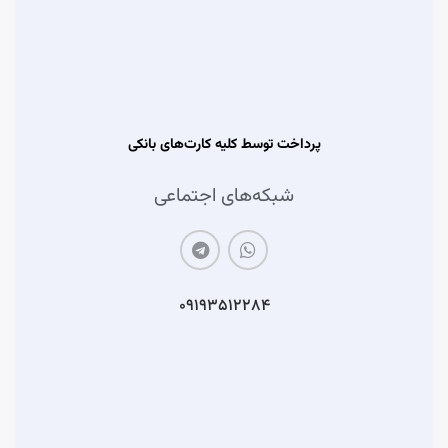
پرداخت توسط کلیه کارت‌های بانکی
شبکه‌های اجتماعی
۰۹۱۹۳۵۱۲۲۸۴