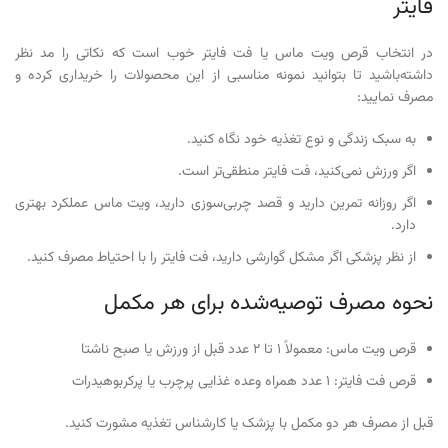
فایتر
در انتخاب قرص ویت ماس یا فت فایتر خوب است که نکاتی را مد نظر
داشته‌باشید تا بتوانید نمونه مناسبی از این محصولات را خریداری کرده و
مصرف نمایید:
به سبک زندگی و نوع تغذیه خود نگاه کنید.
اگر ورزش نمی‌کنید، فت فایتر منطقی‌تر است.
اگر روزانه تمرین دارید و قصد چربی‌سوزی دارید، ویت ماس عملکرد بهتری
دارد.
از نظر پزشکی اگر مشکل گوارشی دارید، فت فایتر را با احتیاط مصرف کنید.
نحوه مصرف توصیه‌شده برای هر مکمل
قرص ویت ماس: معمولاً ۱ تا ۲ عدد قبل از ورزش یا صبح ناشتا
قرص فت فایتر: ۱ عدد همراه وعده غذایی پرچرب یا پرکربوهیدرات
قبل از مصرف هر دو مکمل با پزشک یا کارشناس تغذیه مشورت کنید.