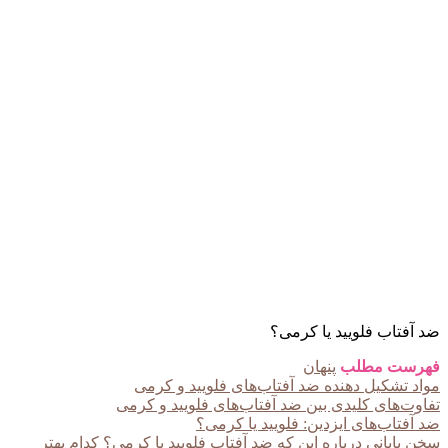
ضد آفتاب فلویید یا کرمی؟
فهرست مطلب
پنهان
مواد تشکیل دهنده ضد آفتاب‌های فلویید و کرمی
تفاوت‌های کلیدی بین ضد آفتاب‌های فلویید و کرمی
ضد آفتاب‌های ایزدین: فلویید یا کرمی؟
سخن پایانی درباره این که ضد آفتاب فلویید یا کرمی؟ کدام بهتر