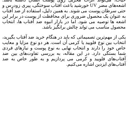
اشعه‌های مضر UV خورشید باعث آفتاب سوختگی، پیری زودرس و
حتی سرطان پوست می شوند. به همین دلیل، استفاده از ضد آفتاب
به عنوان یک محصول ضروری برای محافظت از پوست در برابر این
اشعه ‌ها توصیه می‌ شود. اما در بازار انبوه ضد آفتاب‌ ها، انتخاب
محصول مناسب می ‌تواند چالش برانگیز باشد.
یکی از مهم‌ترین تصمیماتی که باید در هنگام خرید ضد آفتاب بگیرید،
انتخاب بین نوع فلویید یا کرمی آن است. هر دو نوع مزایا و معایب
خاص خود را دارند و انتخاب نهایی به نوع پوست و نیازهای فردی
شما بستگی دارد. در این مقاله، به بررسی تفاوت‌های بین ضد
آفتاب‌های فلویید و کرمی می ‌پردازیم و به طور خاص به ضد
آفتاب‌های ایزدین اشاره می‌کنیم.