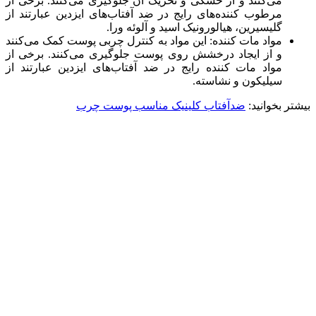
می‌کنند و از خشکی و تحریک آن جلوگیری می‌کنند. برخی از
مرطوب کننده‌های رایج در ضد آفتاب‌های ایزدین عبارتند از
گلیسیرین، هیالورونیک اسید و آلوئه ورا.
مواد مات کننده: این مواد به کنترل چربی پوست کمک می‌کنند
و از ایجاد درخشش روی پوست جلوگیری می‌کنند. برخی از
مواد مات کننده رایج در ضد آفتاب‌های ایزدین عبارتند از
سیلیکون و نشاسته.
بیشتر بخوانید:
ضدآفتاب کلینیک مناسب پوست چرب