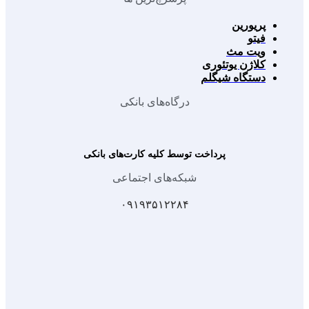
پریورین
فیتو
ویت مث
کلاژن یوتئوری
دستگاه شیگلم
درگاه‌های بانکی
پرداخت توسط کلیه کارت‌های بانکی
شبکه‌های اجتماعی
۰۹۱۹۳۵۱۲۲۸۴