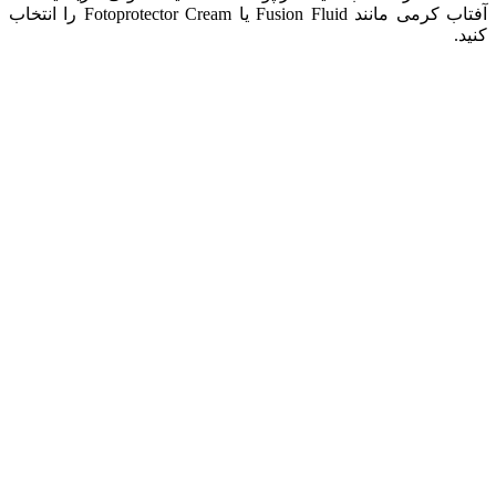
آفتاب کرمی مانند Fusion Fluid یا Fotoprotector Cream را انتخاب
کنید.