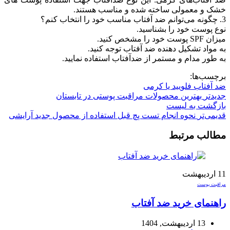
خشک و معمولی ساخته شده و مناسب هستند.
3. چگونه می‌توانم ضد آفتاب مناسب خود را انتخاب کنم؟
نوع پوست خود را بشناسید.
میزان SPF پوست خود را مشخص کنید.
به مواد تشکیل دهنده ضد آفتاب توجه کنید.
به طور مدام و مستمر از ضدآفتاب استفاده نمایید.
برچسب‌ها:
ضد آفتاب فلویید یا کرمی
جدیدتر
بهترین محصولات مراقبت پوستی در تابستان
بازگشت به لیست
قدیمی‌تر
نحوه انجام تست پچ قبل استفاده از محصول جدید آرایشی
مطالب مرتبط
11
اردیبهشت
مراقبت پوست
راهنمای خرید ضد آفتاب
13 اردیبهشت, 1404