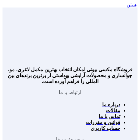
بستن
فروشگاه مکسی بیوتی امکان انتخاب بهترین مکمل لاغری، مو،
جوانسازی و محصولات آرایشی بهداشتی از برترین برندهای بین
المللی را فراهم آورده است.
ارتباط با ما
درباره ما
مقالات
تماس با ما
قوانین و مقررات
حساب کاربری
پرسرچ‌ترین ها