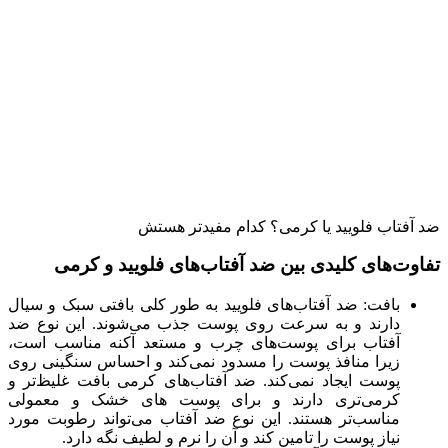
ضد آفتاب فلویید یا کرمی؟ کدام مفیدتر هستش
تفاوت‌های کلیدی بین ضد آفتاب‌های فلویید و کرمی
بافت: ضد آفتاب‌های فلویید به طور کلی بافتی سبک و سیال
دارند و به سرعت روی پوست جذب می‌شوند. این نوع ضد
آفتاب برای پوست‌های چرب و مستعد آکنه مناسب است،
زیرا منافذ پوست را مسدود نمی‌کند و احساس سنگینی روی
پوست ایجاد نمی‌کند. ضد آفتاب‌های کرمی بافت غلیظ‌تر و
کرمی‌تری دارند و برای پوست ‌های خشک و معمولی
مناسب‌تر هستند. این نوع ضد آفتاب می‌تواند رطوبت مورد
نیاز پوست را تامین کند و آن را نرم و لطیف نگه دارد.