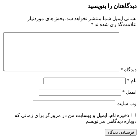
دیدگاهتان را بنویسید
نشانی ایمیل شما منتشر نخواهد شد.
بخش‌های موردنیاز
علامت‌گذاری شده‌اند
*
دیدگاه
*
نام
*
ایمیل
*
وب‌ سایت
ذخیره نام، ایمیل و وبسایت من در مرورگر برای زمانی که
دوباره دیدگاهی می‌نویسم.