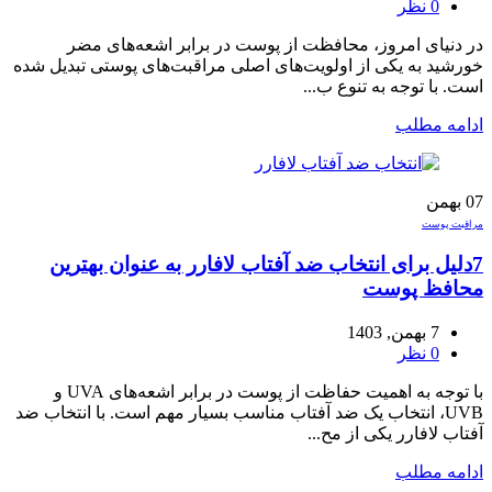
0
نظر
در دنیای امروز، محافظت از پوست در برابر اشعه‌های مضر
خورشید به یکی از اولویت‌های اصلی مراقبت‌های پوستی تبدیل شده
است. با توجه به تنوع ب...
ادامه مطلب
07
بهمن
مراقبت پوست
7دلیل برای انتخاب ضد آفتاب لافارر به عنوان بهترین
محافظ پوست
7 بهمن, 1403
0
نظر
با توجه به اهمیت حفاظت از پوست در برابر اشعه‌های UVA و
UVB، انتخاب یک ضد آفتاب مناسب بسیار مهم است. با انتخاب ضد
آفتاب لافارر یکی از مح...
ادامه مطلب