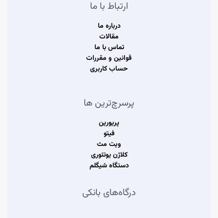
ارتباط با ما
درباره ما
مقالات
تماس با ما
قوانین و مقررات
حساب کاربری
پرسرچ‌ترین ها
پریورین
فیتو
ویت مث
کلاژن یوتئوری
دستگاه شیگلم
درگاه‌های بانکی