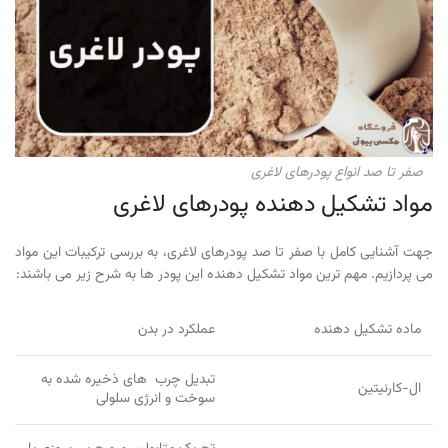
صفر تا صد انواع پودرهای لاغری
مواد تشکیل دهنده پودرهای لاغری
جهت آشنایی کامل با صفر تا صد پودرهای لاغری، به بررسی ترکیبات این مواد
می پردازیم. مهم ترین مواد تشکیل دهنده این پودر ها به شرح زیر می باشند:
ماده تشکیل دهنده
عملکرد در بدن
تبدیل چرب های ذخیره شده به
ال-کارنیتین
سوخت و انرژی سلولی