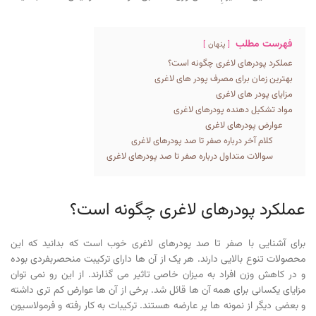
فهرست مطلب
پنهان
عملکرد پودرهای لاغری چگونه است؟
بهترین زمان برای مصرف پودر های لاغری
مزایای پودر های لاغری
مواد تشکیل دهنده پودرهای لاغری
عوارض پودرهای لاغری
کلام آخر درباره صفر تا صد پودرهای لاغری
سوالات متداول درباره صفر تا صد پودرهای لاغری
عملکرد پودرهای لاغری چگونه است؟
برای آشنایی با صفر تا صد پودرهای لاغری خوب است که بدانید که این
محصولات تنوع بالایی دارند. هر یک از آن ها دارای ترکیبت منحصربفردی بوده
و در کاهش وزن افراد به میزان خاصی تاثیر می گذارند. از این رو نمی توان
مزایای یکسانی برای همه آن ها قائل شد. برخی از آن ها عوارض کم تری داشته
و بعضی دیگر از نمونه ها پر عارضه هستند. ترکیبات به کار رفته و فرمولاسیون