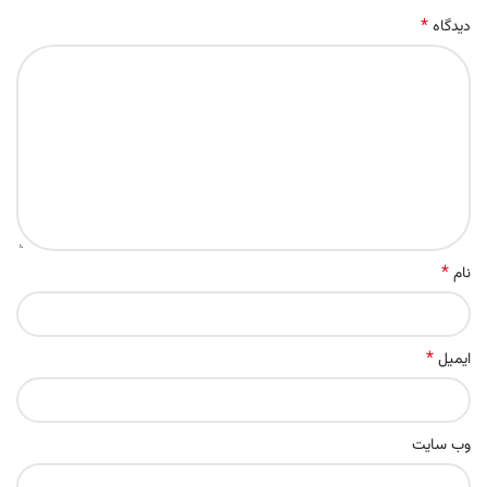
*
دیدگاه
*
نام
*
ایمیل
وب‌ سایت