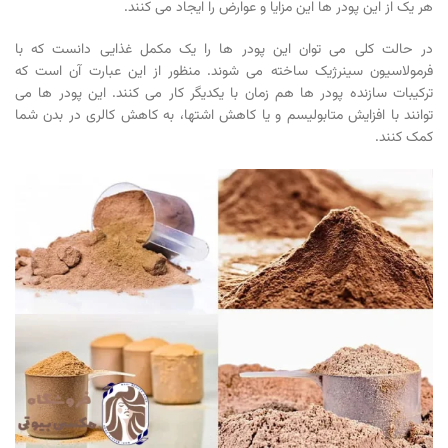
هر یک از این پودر ها این مزایا و عوارض را ایجاد می کنند.
در حالت کلی می توان این پودر ها را یک مکمل غذایی دانست که با
فرمولاسیون سینرژيک ساخته می شوند. منظور از این عبارت آن است که
ترکیبات سازنده پودر ها هم زمان با یکدیگر کار می کنند. این پودر ها می
توانند با افزایش متابولیسم و یا کاهش اشتها، به کاهش کالری در بدن شما
کمک کنند.