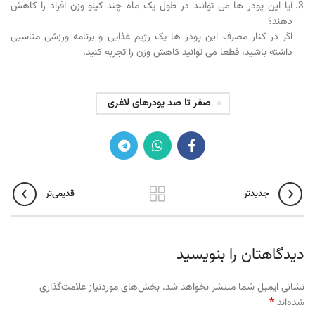
آیا این پودر ها می توانند در طول یک ماه چند کیلو وزن افراد را کاهش
دهند؟
اگر در کنار مصرف این پودر ها یک رژيم غذایی و برنامه ورزشی مناسبی
داشته باشید، قطعا می توانید کاهش وزن را تجربه کنید.
صفر تا صد پودرهای لاغری
جدیدتر
قدیمی‌تر
دیدگاهتان را بنویسید
نشانی ایمیل شما منتشر نخواهد شد.
بخش‌های موردنیاز علامت‌گذاری
*
شده‌اند