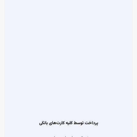
پرداخت توسط کلیه کارت‌های بانکی