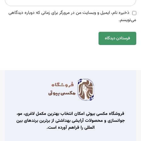
ذخیره نام، ایمیل و وبسایت من در مرورگر برای زمانی که دوباره دیدگاهی
می‌نویسم.
فروشگاه مکسی بیوتی امکان انتخاب بهترین مکمل لاغری، مو،
جوانسازی و محصولات آرایشی بهداشتی از برترین برندهای بین
المللی را فراهم آورده است.