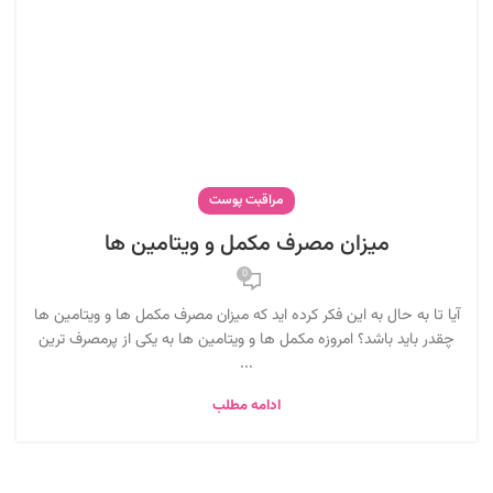
مراقبت پوست
میزان مصرف مکمل و ویتامین ها
0
آیا تا به حال به این فکر کرده اید که میزان مصرف مکمل ها و ویتامین ها
چقدر باید باشد؟ امروزه مکمل ها و ویتامین ها به یکی از پرمصرف ترین
...
ادامه مطلب