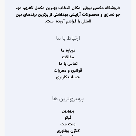
فروشگاه مکسی بیوتی امکان انتخاب بهترین مکمل لاغری، مو،
جوانسازی و محصولات آرایشی بهداشتی از برترین برندهای بین
المللی را فراهم آورده است.
ارتباط با ما
درباره ما
مقالات
تماس با ما
قوانین و مقررات
حساب کاربری
پرسرچ‌ترین ها
پریورین
فیتو
ویت مث
کلاژن یوتئوری