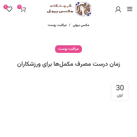
0
0
مکسی بیوتی
مراقبت پوست
مراقبت پوست
زمان درست مصرف مکمل‌ها برای ورزشکاران
30
آبان