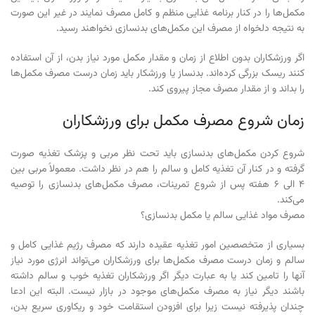
مکمل‌ها را در کنار برنامه غذایی منظم و کامل مصرف نمایند در غیر این صورت
به نتیجه دلخواه از مصرف این مکمل‌های بدنسازی نخواهند رسید.
اگر ورزشکاران بدون اطلاع از زمان و مقدار مکمل مورد نیاز بدن، از آن استفاده
کنند ریسک بزرگی کرده‌اند. بدنساز یا ورزشکار باید زمان درست مصرف مکمل‌ها
را بداند و از مقدار مصرف مجاز پیروی کند.
زمان شروع مصرف مکمل برای ورزشکاران
شروع کردن مکمل‌های بدنسازی باید تحت نظر مربی و پزشک تغذیه صورت
گرفته و در کنار آن تغذیه کامل و سالم را هم در نظر داشت. معمولاً مربی بین
۴ الی ۶ هفته پس از شروع تمرینات، مصرف مکمل‌های بدنسازی را توصیه
می‌کند.
مصرف مواد غذایی سالم یا مکمل بدنسازی؟
بسیاری از متخصصین امور تغذیه عقیده دارند که مصرف رژیم غذایی کامل و
سالم و زمان درست مصرف مکمل‌ها برای ورزشکاران می‌تواند انرژی مورد نیاز
آنها را تامین کند یا به عبارت دیگر اگر ورزشکاران تغذیه خوب و سالم داشته
باشند دیگر نیاز به مصرف مکمل‌های موجود در بازار نیست. البته این ادعا
چندان پذیرفته نیست زیرا برای افزودن استقامت خود و ریکاوری سریع بدن،