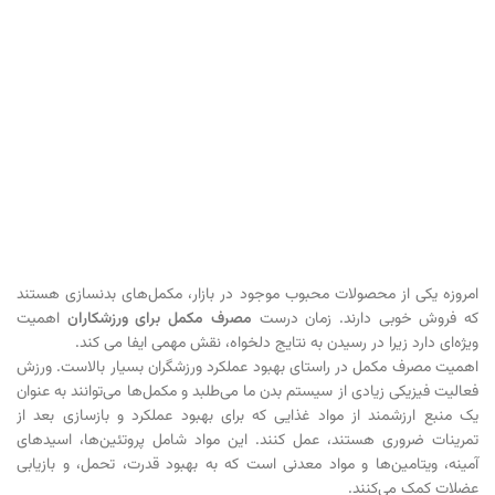
امروزه یکی از محصولات محبوب موجود در بازار، مکمل‌های بدنسازی هستند
که فروش خوبی دارند. زمان درست
مصرف مکمل‌ برای ورزشکاران
اهمیت
ویژه‌ای دارد زیرا در رسیدن به نتایج دلخواه، نقش مهمی ایفا می کند.
اهمیت مصرف مکمل در راستای بهبود عملکرد ورزشگران بسیار بالاست. ورزش
فعالیت فیزیکی زیادی از سیستم بدن ما می‌طلبد و مکمل‌ها می‌توانند به عنوان
یک منبع ارزشمند از مواد غذایی که برای بهبود عملکرد و بازسازی بعد از
تمرینات ضروری هستند، عمل کنند. این مواد شامل پروتئین‌ها، اسیدهای
آمینه، ویتامین‌ها و مواد معدنی است که به بهبود قدرت، تحمل، و بازیابی
عضلات کمک می‌کنند.