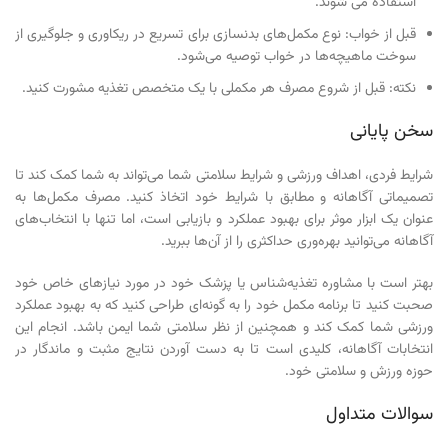
استفاده می شوند.
قبل از خواب: نوع مکمل‌های بدنسازی برای تسریع در ریکاوری و جلوگیری از
سوخت ماهیچه‌ها در خواب توصیه می‌شود.
نکته: قبل از شروع مصرف هر مکملی با یک متخصص تغذیه مشورت کنید.
سخن پایانی
شرایط فردی، اهداف ورزشی و شرایط سلامتی شما می‌تواند به شما کمک کند تا
تصمیماتی آگاهانه و مطابق با شرایط خود اتخاذ کنید. مصرف مکمل‌ها به
عنوان یک ابزار موثر برای بهبود عملکرد و بازیابی است، اما تنها با انتخاب‌های
آگاهانه می‌توانید بهره‌وری حداکثری را از آن‌ها ببرید.
بهتر است با مشاوره تغذیه‌شناس یا پزشک خود در مورد نیازهای خاص خود
صحبت کنید تا برنامه مکمل خود را به گونه‌ای طراحی کنید که به بهبود عملکرد
ورزشی شما کمک کند و همچنین از نظر سلامتی شما ایمن باشد. انجام این
انتخابات آگاهانه، کلیدی است تا به دست آوردن نتایج مثبت و ماندگار در
حوزه ورزش و سلامتی خود.
سوالات متداول