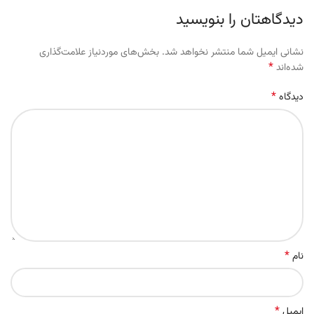
دیدگاهتان را بنویسید
نشانی ایمیل شما منتشر نخواهد شد.
بخش‌های موردنیاز علامت‌گذاری
*
شده‌اند
*
دیدگاه
*
نام
*
ایمیل