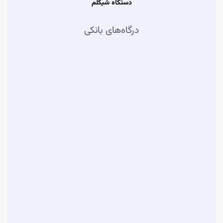
دستگاه شیگلم
درگاه‌های بانکی