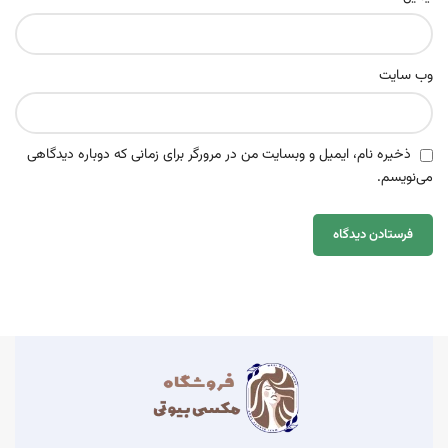
وب‌ سایت
ذخیره نام، ایمیل و وبسایت من در مرورگر برای زمانی که دوباره دیدگاهی
می‌نویسم.