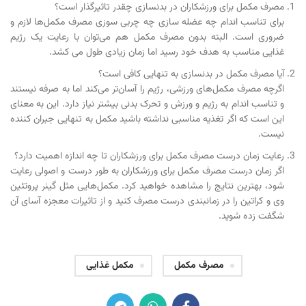
مصرف مکمل برای ورزشکاران در بدنسازی چقدر تاثیرگذار است؟
برای تناسب اندام چه عضله سازی چه چربی سوزی مصرف مکمل‌ها لازم و
ضروری است. البته بدون مصرف مکمل هم می‌توان با رعایت یک رژیم
غذایی مناسب به هدف خود رسید اما زمان زیادی طول می کشد.
آیا مصرف مکمل در بدنسازی به تنهایی کافی است؟
اگرچه مصرف مکمل‌های ورزشی، رژیم را آسان‌تر می‌کند اما به صرفه نیستند
و تناسب اندام به رژیم و ورزش و تحرک بدنی بیشتر نیاز دارد. این به معنای
این است که اگر تغذیه مناسبی نداشته باشید مکمل به تنهایی جبران کننده
نیست.
رعایت زمان درست مصرف مکمل برای ورزشکاران تا چه اندازه اهمیت دارد؟
اگر زمان درست مصرف مکمل برای ورزشکاران به طور درست و اصولی رعایت
شود، بهترین نتایج را مشاهده خواهید کرد. مکمل‌هایی مثل گینر پروتئین
وی و کراتین را در زمانبندی درست مصرف کنید و از تاثیرات معجزه آسای آن
شگفت زده شوید.
مصرف مکمل
مکمل غذایی