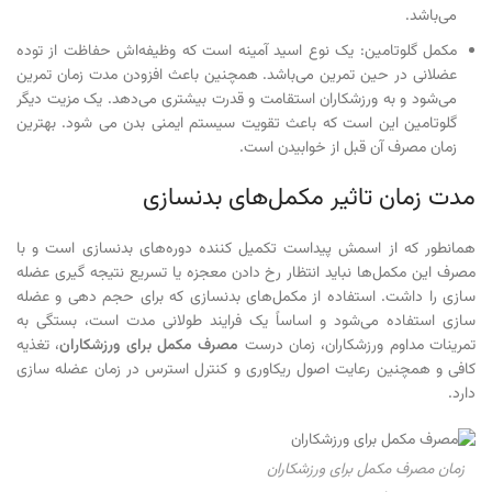
می‌باشد.
مکمل گلوتامین: یک نوع اسید آمینه است که وظیفه‌اش حفاظت از توده
عضلانی در حین تمرین می‌باشد. همچنین باعث افزودن مدت زمان تمرین
می‌شود و به ورزشکاران استقامت و قدرت بیشتری می‌دهد. یک مزیت دیگر
گلوتامین این است که باعث تقویت سیستم ایمنی بدن می شود. بهترین
زمان مصرف آن قبل از خوابیدن است.
مدت زمان تاثیر مکمل‌های بدنسازی
همانطور که از اسمش پیداست تکمیل کننده دوره‌های بدنسازی است و با
مصرف این مکمل‌ها نباید انتظار رخ دادن معجزه یا تسریع نتیجه گیری عضله
سازی را داشت. استفاده از مکمل‌های بدنسازی که برای حجم دهی و عضله
سازی استفاده می‌شود و اساساً یک فرایند طولانی مدت است، بستگی به
تمرینات مداوم ورزشکاران، زمان درست
مصرف مکمل برای ورزشکاران
، تغذیه
کافی و همچنین رعایت اصول ریکاوری و کنترل استرس در زمان عضله سازی
دارد.
زمان مصرف مکمل برای ورزشکاران