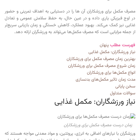
مصرف مکمل برای ورزشکاران آن ها را در دستیابی به اهداف تمرینی و حضور
در اوج فیزیکی یاری داده و در عین حال، به حفظ سلامتی عمومی و تعادل
غذایی نیز کمک می‌کند. بهبود عملکرد، کاهش خستگی و زمان بازیابی سریع‌تر
از جمله مزایایی است که مصرف مکمل‌ها می‌تواند به ورزشگران ارائه دهد.
فهرست مطلب
پنهان
نیاز ورزشگاران: مکمل غذایی
بهترین زمان مصرف مکمل‌ برای ورزشکاران
زمان شروع مصرف مکمل برای ورزشکاران
انواع مکمل‌ها برای ورزشکاران
مدت زمان تاثیر مکمل‌های بدنسازی
سخن پایانی
سوالات متداول
نیاز ورزشگاران: مکمل غذایی
زمان درست مصرف مکمل برای ورزشکاران
ورزشگران با نیازهای اضافی به انرژی، پروتئین، و مواد معدنی مواجه هستند که