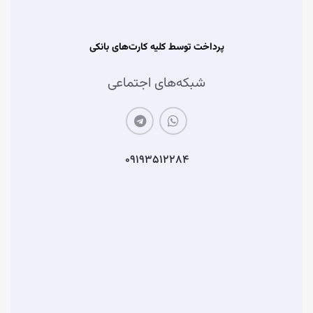
پرداخت توسط کلیه کارت‌های بانکی
شبکه‌های اجتماعی
۰۹۱۹۳۵۱۲۲۸۴