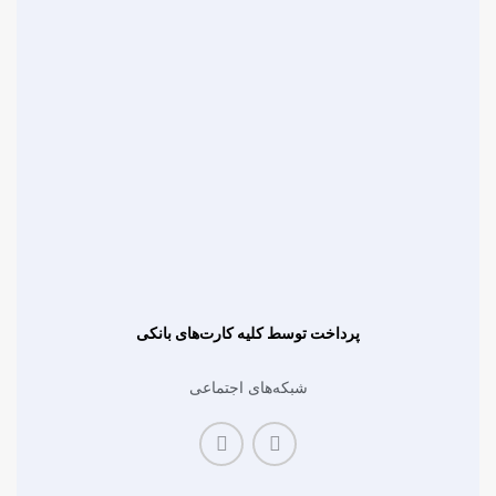
پرداخت توسط کلیه کارت‌های بانکی
شبکه‌های اجتماعی