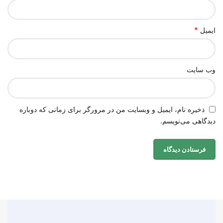
*
ایمیل
وب‌ سایت
ذخیره نام، ایمیل و وبسایت من در مرورگر برای زمانی که دوباره
دیدگاهی می‌نویسم.