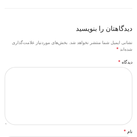
دیدگاهتان را بنویسید
نشانی ایمیل شما منتشر نخواهد شد.
بخش‌های موردنیاز علامت‌گذاری
*
شده‌اند
*
دیدگاه
*
نام