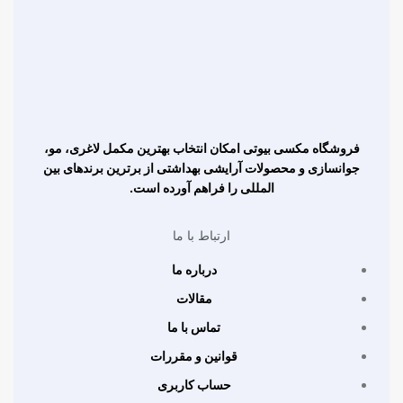
فروشگاه مکسی بیوتی امکان انتخاب بهترین مکمل لاغری، مو،
جوانسازی و محصولات آرایشی بهداشتی از برترین برندهای بین
المللی را فراهم آورده است.
ارتباط با ما
درباره ما
مقالات
تماس با ما
قوانین و مقررات
حساب کاربری