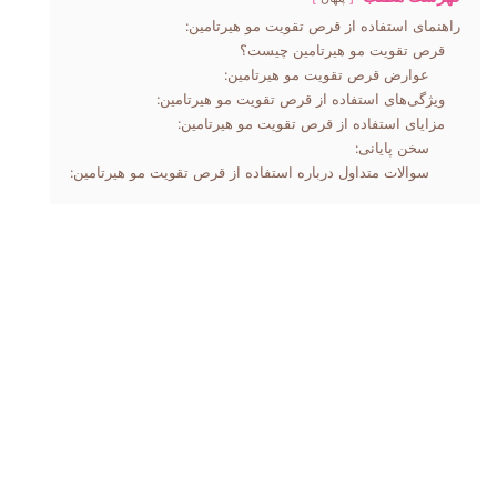
راهنمای استفاده از قرص تقویت مو هیرتامین:
قرص تقویت مو هیرتامین چیست؟
عوارض قرص تقویت مو هیرتامین:
ویژگی‌های استفاده از قرص تقویت مو هیرتامین:
مزایای استفاده از قرص تقویت مو هیرتامین:
سخن پایانی:
سوالات متداول درباره استفاده از قرص تقویت مو هیرتامین: