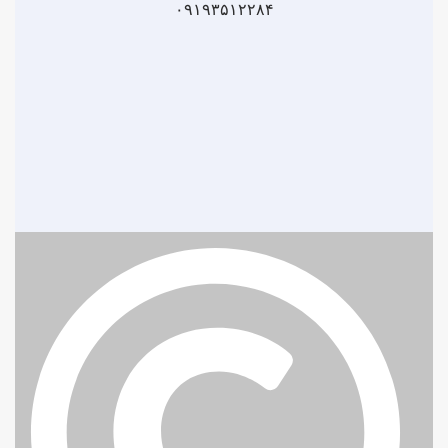
۰۹۱۹۳۵۱۲۲۸۴