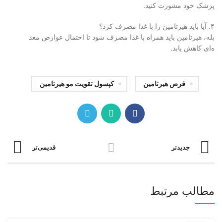
پزشک خود مشورت کنید.
۴. آیا باید هیرتامین را با غذا
مصرف کرد؟
بله، هیرتامین باید همراه با غذ
ا مصرف شود تا احتمال عوارض معد
ه‌ای کاهش یابد.
قرص هیرتامین
کپسول تقویت مو هیرتامین
جدیدتر
قدیمی‌تر
مطالب مرتبط