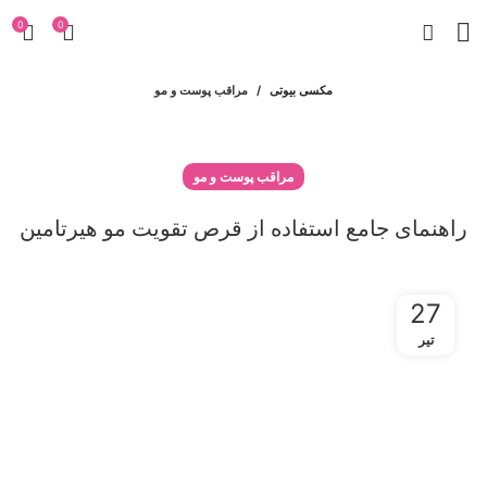
0
0
مکسی بیوتی
مراقب پوست و مو
مراقب پوست و مو
راهنمای جامع استفاده از قرص تقویت مو هیرتامین
27
تیر