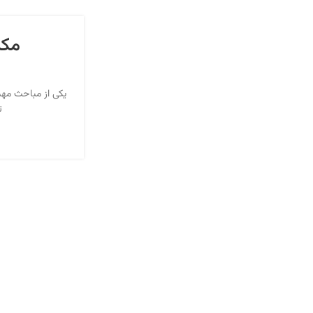
مکم
یکی از مباحث مهم
ت