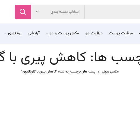
انتخاب دسته بندی
مراقبت پوست
مراقبت مو
مکمل پوست و مو
آرایشی
یوتئوری
چسب ها: کاهش پیری با گل
مکسی بیوتی
پست های برچسب زده شده "کاهش پیری با گلوتاتیون"