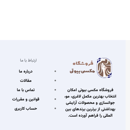
ارتباط با ما
درباره ما
مقالات
تماس با ما
فروشگاه مکسی بیوتی امکان
انتخاب بهترین مکمل لاغری، مو،
قوانین و مقررات
جوانسازی و محصولات آرایشی
حساب کاربری
بهداشتی از برترین برندهای بین
المللی را فراهم آورده است.