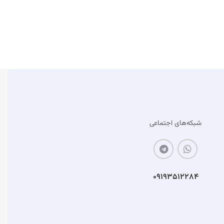
شبکه‌های اجتماعی
۰۹۱۹۳۵۱۲۲۸۴