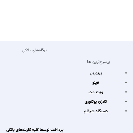
درگاه‌های بانکی
پرسرچ‌ترین ها
پریورین
فیتو
ویت مث
کلاژن یوتئوری
دستگاه شیگلم
پرداخت توسط کلیه کارت‌های بانکی