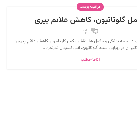
مراقبت پوست
ل گلوتاتیون، کاهش علائم پیری
0
 در زمینه پزشکی و مکمل ها، نقش مکمل گلوتاتیون، کاهش علائم پیری و
اثیر آن در زیبایی است. گلوتاتیون، آنتی‌اکسیدان قدرتمن...
ادامه مطلب