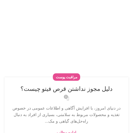
مراقبت پوست
دلیل مجوز نداشتن قرص فیتو چیست؟
0
در دنیای امروز، با افزایش آگاهی و اطلاعات عمومی در خصوص
تغذیه و محصولات مربوط به سلامتی، بسیاری از افراد به دنبال
راه‌حل‌های گیاهی و مک...
ادامه مطلب