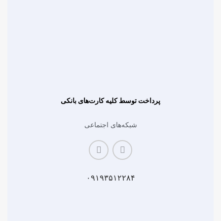
پرداخت توسط کلیه کارت‌های بانکی
شبکه‌های اجتماعی
۰۹۱۹۳۵۱۲۲۸۴