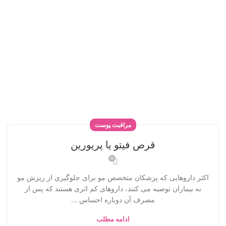
مراقبت پوست
قرص فیتو یا پریورین
0
اکثر داروهایی که پزشکان متخصص مو برای جلوگیری از ریزش مو
به بیماران توصیه می کنند، داروهای کم اثری هستند که پس از
مصرف آن دوباره احساس ...
ادامه مطلب