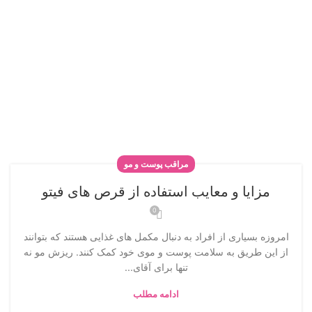
مراقب پوست و مو
مزایا و معایب استفاده از قرص های فیتو
0
امروزه بسیاری از افراد به دنبال مکمل های غذایی هستند که بتوانند
از این طریق به سلامت پوست و موی خود کمک کنند. ریزش مو نه
تنها برای آقای...
ادامه مطلب