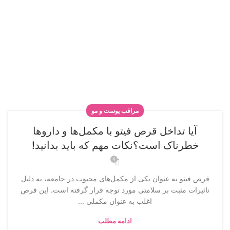
مراقب پوست و مو
آیا تداخل قرص فیتو با مکمل‌ها و داروها
خطرناک است؟نکات مهم که باید بدانید!
4
قرص فیتو به عنوان یکی از مکمل‌های محبوب در جامعه، به دلیل
تاثیرات مثبت بر سلامتی مورد توجه قرار گرفته است. این قرص
اغلب به عنوان مکملی ...
ادامه مطلب