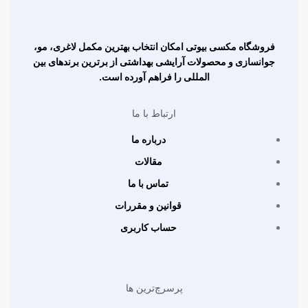
فروشگاه مکسی بیوتی امکان انتخاب بهترین مکمل لاغری، مو،
جوانسازی و محصولات آرایشی بهداشتی از برترین برندهای بین
المللی را فراهم آورده است.
ارتباط با ما
درباره ما
مقالات
تماس با ما
قوانین و مقررات
حساب کاربری
پرسرچ‌ترین ها