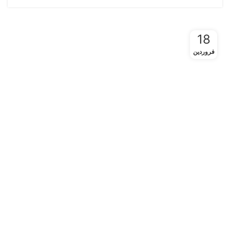
18
فروردین