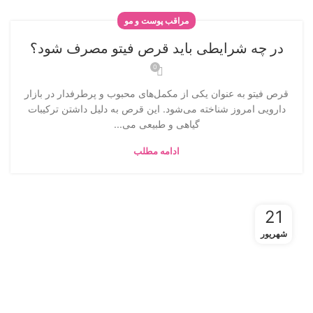
مراقب پوست و مو
در چه شرایطی باید قرص فیتو مصرف شود؟
0
قرص فیتو به عنوان یکی از مکمل‌های محبوب و پرطرفدار در بازار
دارویی امروز شناخته می‌شود. این قرص به دلیل داشتن ترکیبات
گیاهی و طبیعی می‌...
ادامه مطلب
21
شهریور