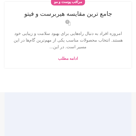
مراقب پوست و مو
جامع ترین مقایسه هیربرست و فیتو
1
امروزه افراد به دنبال راه‌هایی برای بهبود سلامت و زیبایی خود
هستند. انتخاب محصولات مناسب یکی از مهم‌ترین گام‌ها در این
مسیر است. در این...
ادامه مطلب