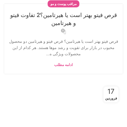
مراقب پوست و مو
قرص فیتو بهتر است یا هیرتامین؟2 تفاوت فیتو
و هیرتامین
9
قرص فیتو بهتر است یا هیرتامین؟ قرص فیتو و هیرتامین دو محصول
محبوب در بازار برای تقویت و رشد موها هستند. هر کدام از این
محصولات ویژگی‌ ه...
ادامه مطلب
17
فروردین