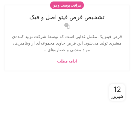
مراقب پوست و مو
تشخیص قرص فیتو اصل و فیک
0
قرص فیتو یک مکمل غذایی است که توسط شرکت تولید کننده‌ی
معتبری تولید می‌شود. این قرص حاوی مجموعه‌ای از ویتامین‌ها،
مواد معدنی و عصاره‌های...
ادامه مطلب
12
شهریور