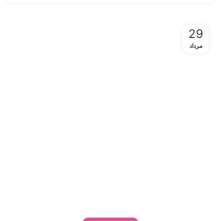
29
مرداد