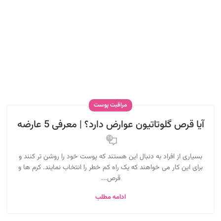
مراقبت پوست
آیا قرص گلوتاتیون عوارض دارد؟ | معرفی 5 عارضه
14
بسیاری از افراد به دنبال این هستند که پوست خود را روشن تر کنند و
برای این کار می خواهند که یک راه کم خطر را انتخاب نمایند. کرم ها و
قرص...
ادامه مطلب