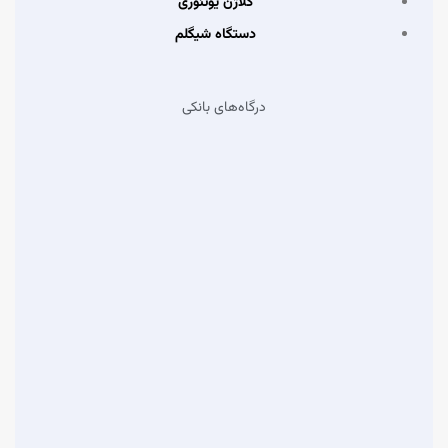
کلاژن یوتئوری
دستگاه شیگلم
درگاه‌های بانکی