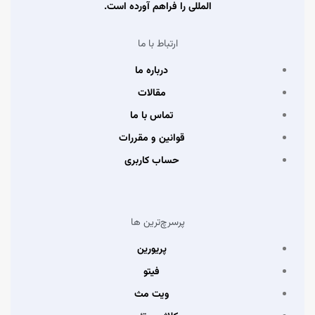
المللی را فراهم آورده است.
ارتباط با ما
درباره ما
مقالات
تماس با ما
قوانین و مقررات
حساب کاربری
پرسرچ‌ترین ها
پریورین
فیتو
ویت مث