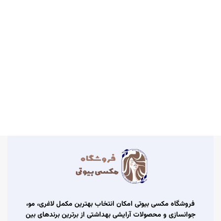
فروشگاه مکسی بیوتی امکان انتخاب بهترین مکمل لاغری، مو،
جوانسازی و محصولات آرایشی بهداشتی از برترین برندهای بین