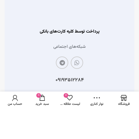
پرداخت توسط کلیه کارت‌های بانکی
شبکه‌های اجتماعی
۰۹۱۹۳۵۱۲۲۸۴
0
0
فروشگاه
نوار کناری
لیست علاقه مندی ها
سبد خرید
حساب من