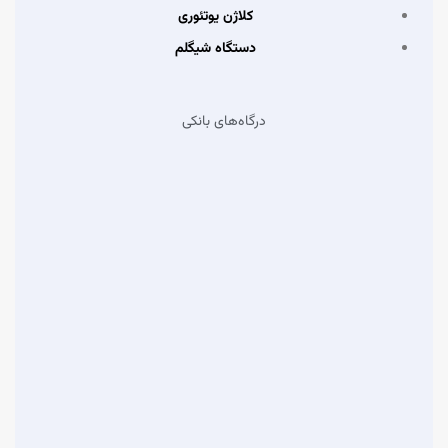
کلاژن یوتئوری
دستگاه شیگلم
درگاه‌های بانکی