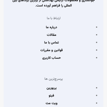
جوانسازی و محصولات آرایشی بهداشتی از برترین برندهای بین
المللی را فراهم آورده است.
ارتباط با ما
درباره ما
مقالات
تماس با ما
قوانین و مقررات
حساب کاربری
پرسرچ‌ترین ها
پریورین
فیتو
ویت مث