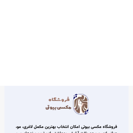
فروشگاه مکسی بیوتی امکان انتخاب بهترین مکمل لاغری، مو،