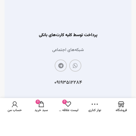
پرداخت توسط کلیه کارت‌های بانکی
شبکه‌های اجتماعی
۰۹۱۹۳۵۱۲۲۸۴
0
0
فروشگاه
نوار کناری
لیست علاقه مندی ها
سبد خرید
حساب من