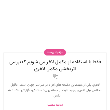
مراقبت پوست
فقط با استفاده از مکمل لاغر می شویم ؟+بررسی
اثربخشی مکمل لاغری
0
لاغری یکی از مهم‌ترین دغدغه‌های افراد در سراسر جهان است. دلایل
مختلفی برای لاغری وجود دارد، از جمله بهبود سلامتی، افزایش اعتماد به
نفس ...
ادامه مطلب