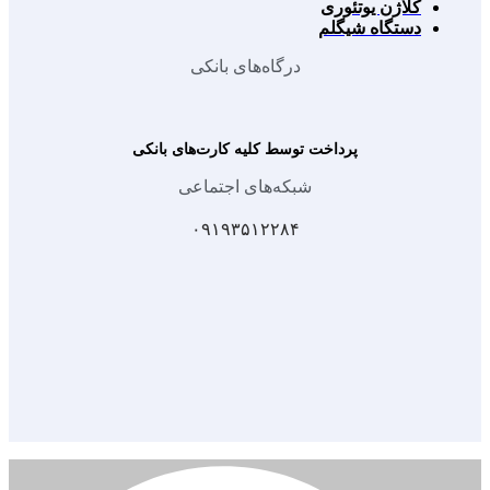
کلاژن یوتئوری
دستگاه شیگلم
درگاه‌های بانکی
پرداخت توسط کلیه کارت‌های بانکی
شبکه‌های اجتماعی
۰۹۱۹۳۵۱۲۲۸۴