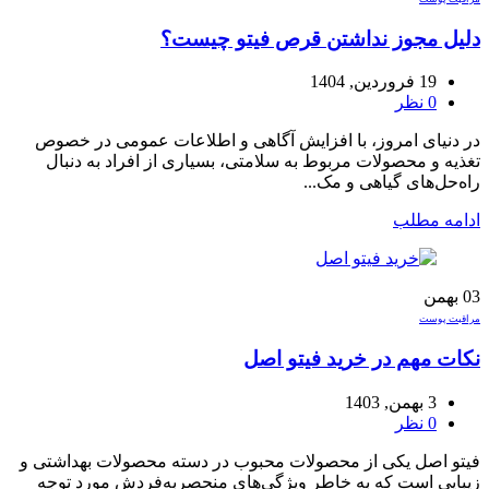
دلیل مجوز نداشتن قرص فیتو چیست؟
19 فروردین, 1404
0
نظر
در دنیای امروز، با افزایش آگاهی و اطلاعات عمومی در خصوص
تغذیه و محصولات مربوط به سلامتی، بسیاری از افراد به دنبال
راه‌حل‌های گیاهی و مک...
ادامه مطلب
03
بهمن
مراقبت پوست
نکات مهم در خرید فیتو اصل
3 بهمن, 1403
0
نظر
فیتو اصل یکی از محصولات محبوب در دسته محصولات بهداشتی و
زیبایی است که به خاطر ویژگی‌های منحصربه‌فردش مورد توجه