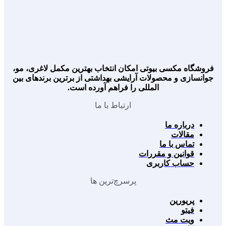
فروشگاه مکسی بیوتی امکان انتخاب بهترین مکمل لاغری، مو،
جوانسازی و محصولات آرایشی بهداشتی از برترین برندهای بین
المللی را فراهم آورده است.
ارتباط با ما
درباره ما
مقالات
تماس با ما
قوانین و مقررات
حساب کاربری
پرسرچ‌ترین ها
پریورین
فیتو
ویت مث