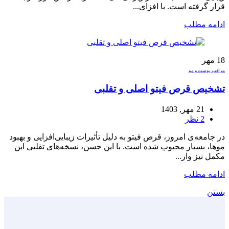
قرار گرفته است. با افزای...
ادامه مطلب
18
مهر
مراقب پوست و مو
تشخیص قرص فیتو اصلی و تقلبی
21 مهر, 1403
2
نظر
در جامعه‌ی امروز، قرص فیتو به دلیل تأثیرات زیبایی‌افزایی و بهبود
موها، بسیار محبوب شده است. با این حسن، نسخه‌های تقلبی این
مکمل نیز وار...
ادامه مطلب
بستن