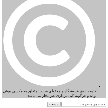
کلیه حقوق فروشگاه و محتوای سایت متعلق به مکسی بیوتی
بوده و هرگونه کپی برداری غیرمجاز می باشد.
جستجو