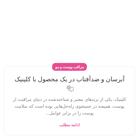
مراقب پوست و مو
آبرسان و ضدآفتاب در یک محصول با کلینیک
0
کلینیک، یکی از برندهای معتبر و شناخته‌شده در دنیای مراقبت از
پوست، همیشه در جستجوی راه‌حل‌هایی بوده است که سلامت
پوست را در برابر عوامل...
ادامه مطلب