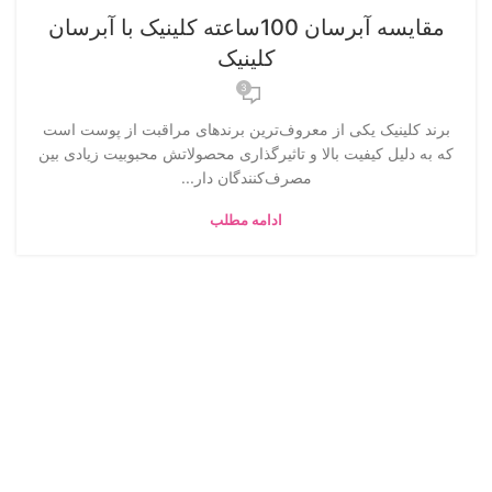
مقایسه آبرسان 100ساعته کلینیک با آبرسان
کلینیک
3
برند کلینیک یکی از معروف‌ترین برندهای مراقبت از پوست است
که به دلیل کیفیت بالا و تاثیرگذاری محصولاتش محبوبیت زیادی بین
مصرف‌کنندگان دار...
ادامه مطلب