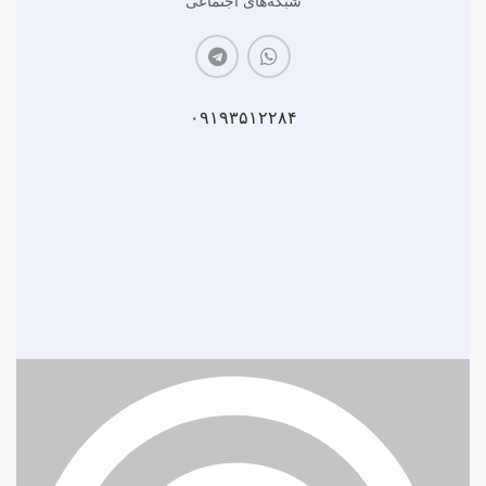
شبکه‌های اجتماعی
۰۹۱۹۳۵۱۲۲۸۴