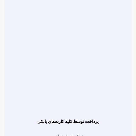
پرداخت توسط کلیه کارت‌های بانکی