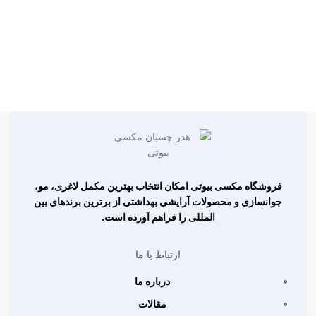
فروشگاه مکسی بیوتی امکان انتخاب بهترین مکمل لاغری، مو،
جوانسازی و محصولات آرایشی بهداشتی از برترین برندهای بین
المللی را فراهم آورده است.
ارتباط با ما
درباره ما
مقالات