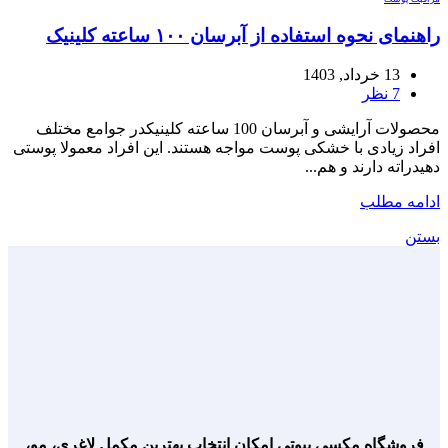
راهنمای نحوه استفاده از آبرسان ۱۰۰ ساعته کلینیک
13 خرداد, 1403
7
نظر
محصولات آرایشی و آبرسان 100 ساعته کلینیکدر جوامع مختلف
افراد زیادی با خشکی پوست مواجه هستند. این افراد معمولا پوستی
دهیدراته دارند و هم...
ادامه مطلب
بستن
فروشگاه مکسی بیوتی امکان انتخاب بهترین مکمل لاغری، مو،