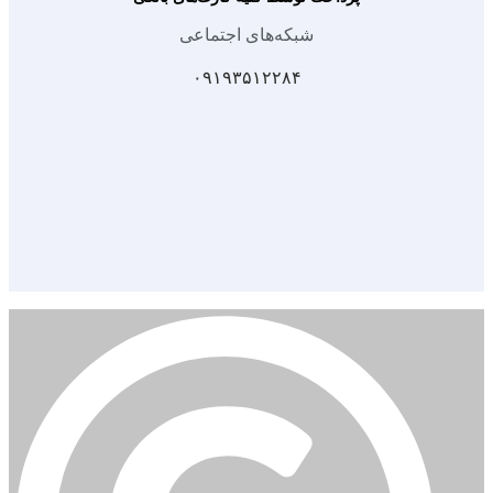
شبکه‌های اجتماعی
۰۹۱۹۳۵۱۲۲۸۴