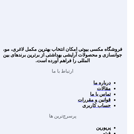
فروشگاه مکسی بیوتی امکان انتخاب بهترین مکمل لاغری، مو،
جوانسازی و محصولات آرایشی بهداشتی از برترین برندهای بین
المللی را فراهم آورده است.
ارتباط با ما
درباره ما
مقالات
تماس با ما
قوانین و مقررات
حساب کاربری
پرسرچ‌ترین ها
پریورین
فیتو