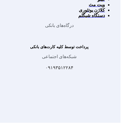
ویت مث
کلاژن یوتئوری
دستگاه شیگلم
درگاه‌های بانکی
پرداخت توسط کلیه کارت‌های بانکی
شبکه‌های اجتماعی
۰۹۱۹۳۵۱۲۲۸۴