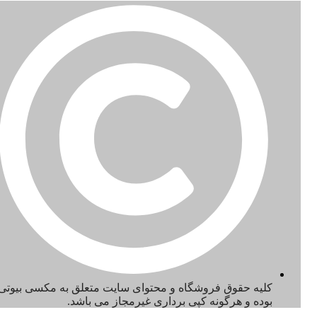
کلیه حقوق فروشگاه و محتوای سایت متعلق به مکسی بیوتی
بوده و هرگونه کپی برداری غیرمجاز می باشد.