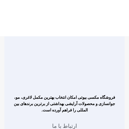
فروشگاه مکسی بیوتی امکان انتخاب بهترین مکمل لاغری، مو،
جوانسازی و محصولات آرایشی بهداشتی از برترین برندهای بین
المللی را فراهم آورده است.
ارتباط با ما