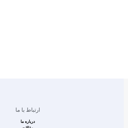
واتساپ
تلگرام
ارتباط با ما
درباره ما
مقالات