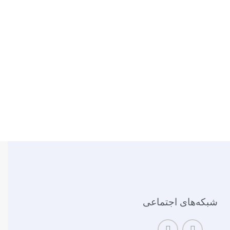
شبکه‌های اجتماعی