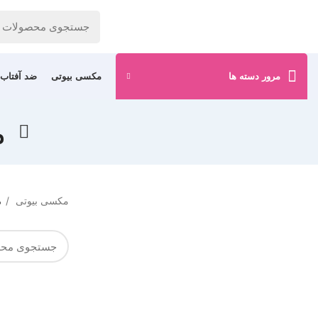
مرور دسته ها
مکسی بیوتی
ضد آفتاب
م
مکسی بیوتی
م