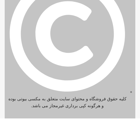
کلیه حقوق فروشگاه و محتوای سایت متعلق به مکسی بیوتی بوده
و هرگونه کپی برداری غیرمجاز می باشد.