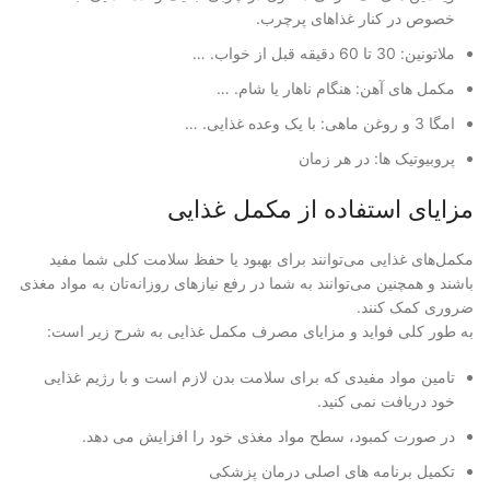
خصوص در کنار غذاهای پرچرب.
ملاتونین: 30 تا 60 دقیقه قبل از خواب. …
مکمل های آهن: هنگام ناهار یا شام. …
امگا 3 و روغن ماهی: با یک وعده غذایی. …
پروبیوتیک ها: در هر زمان
مزایای استفاده از مکمل غذایی
مکمل‌های غذایی می‌توانند برای بهبود یا حفظ سلامت کلی شما مفید
باشند و همچنین می‌توانند به شما در رفع نیازهای روزانه‌تان به مواد مغذی
ضروری کمک کنند.
به طور کلی فواید و مزایای مصرف مکمل غذایی به شرح زیر است:
تامین مواد مفیدی که برای سلامت بدن لازم است و با رژیم غذایی
خود دریافت نمی کنید.
در صورت کمبود، سطح مواد مغذی خود را افزایش می دهد.
تکمیل برنامه های اصلی درمان پزشکی