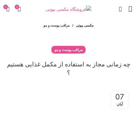
0
0
مکسی بیوتی
مراقب پوست و مو
مراقب پوست و مو
چه زمانی مجاز به استفاده از مکمل غذایی هستیم
؟
07
آبان