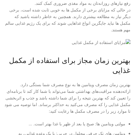
رفع نیازهای روزانه‌تان به مواد مغذی ضروری کمک کنند.
در حالی که مزایای برخی از مکمل ها به خوبی ثابت شده است، برخی
دیگر نیاز به مطالعه بیشتری دارند. همچنین به خاطر داشته باشید که
مکمل ها نباید جایگزین انواع غذاهایی شوند که برای یک رژیم غذایی سالم
مهم هستند.
بهترین زمان مجاز برای استفاده از مکمل
غذایی
بهترین زمان مصرف ویتامین ها به نوع مصرف شما بستگی دارد.
ارائه‌دهنده مراقبت‌های بهداشتی شما می‌تواند با شما کار کند تا برنامه‌ای
را تعیین کند که بهترین نتیجه را برای شما داشته باشد و جذب و اثربخشی
مکمل‌ غذایی را که مصرف می‌کنید به حداکثر برساند. اما توصیه می شود
تا موارد زیر را در مصرف مکمل ها رعایت کنید:
مولتی ویتامین ها: صبح یا بعد از ظهر با غذا بهتر است. …
ویتامین های تک حرفی محلول در چربی: با یک وعده غذایی، به