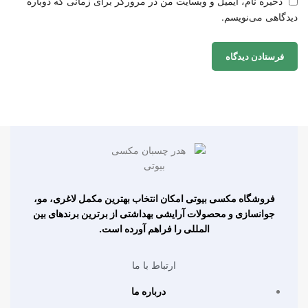
ذخیره نام، ایمیل و وبسایت من در مرورگر برای زمانی که دوباره
دیدگاهی می‌نویسم.
فروشگاه مکسی بیوتی امکان انتخاب بهترین مکمل لاغری، مو،
جوانسازی و محصولات آرایشی بهداشتی از برترین برندهای بین
المللی را فراهم آورده است.
ارتباط با ما
درباره ما