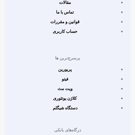
مقالات
تماس با ما
قوانین و مقررات
حساب کاربری
پرسرچ‌ترین ها
پریورین
فیتو
ویت مث
کلاژن یوتئوری
دستگاه شیگلم
درگاه‌های بانکی