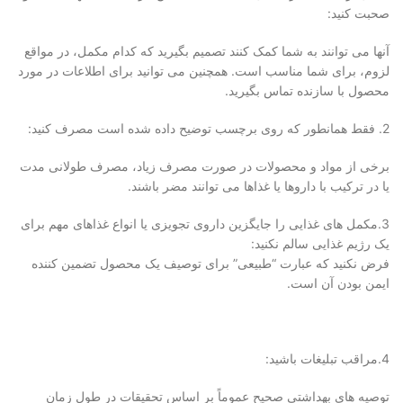
صحبت کنید:
آنها می توانند به شما کمک کنند تصمیم بگیرید که کدام مکمل، در مواقع
لزوم، برای شما مناسب است. همچنین می توانید برای اطلاعات در مورد
محصول با سازنده تماس بگیرید.
2. فقط همانطور که روی برچسب توضیح داده شده است مصرف کنید:
برخی از مواد و محصولات در صورت مصرف زیاد، مصرف طولانی مدت
یا در ترکیب با داروها یا غذاها می توانند مضر باشند.
3.مکمل های غذایی را جایگزین داروی تجویزی یا انواع غذاهای مهم برای
یک رژیم غذایی سالم نکنید:
فرض نکنید که عبارت “طبیعی” برای توصیف یک محصول تضمین کننده
ایمن بودن آن است.
4.مراقب تبلیغات باشید:
توصیه های بهداشتی صحیح عموماً بر اساس تحقیقات در طول زمان