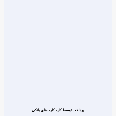
پرداخت توسط کلیه کارت‌های بانکی