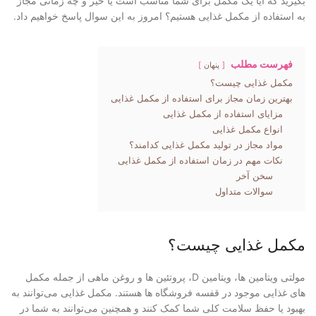
بگیرید که آیا یک مکمل برای شما مناسب است یا خیر و چه زمانی مجاز
به استفاده از مکمل غذایی هستیم؟ امروز به این سوال پاسخ خواهیم داد.
فهرست مطلب
پنهان
مکمل غذایی چیست؟
بهترین زمان مجاز برای استفاده از مکمل غذایی
مزایای استفاده از مکمل غذایی
انواع مکمل غذایی
مواد مجاز در تولید مکمل غذایی کدامند؟
نکات مهم در زمان استفاده از مکمل غذایی
سخن آخر
سوالات متداول
مکمل غذایی چیست؟
مولتی ویتامین ها، ویتامین D، پروتئین ها و روغن ماهی از جمله مکمل
های غذایی موجود در قفسه فروشگاه ها هستند. مکمل‌ غذایی می‌توانند به
بهبود یا حفظ سلامت کلی شما کمک کنند و همچنین می‌توانند به شما در