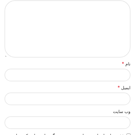
*
نام
*
ایمیل
وب‌ سایت