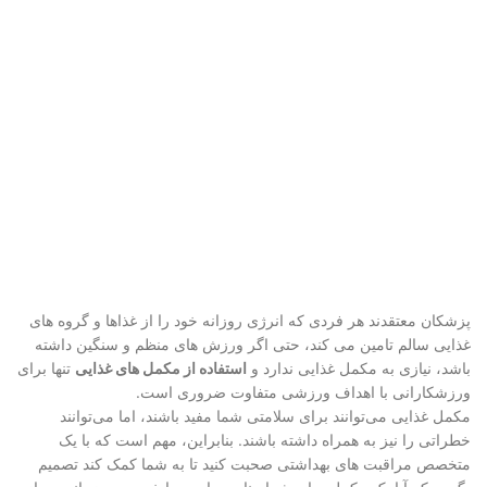
پزشکان معتقدند هر فردی که انرژی روزانه خود را از غذاها و گروه های
غذایی سالم تامین می کند، حتی اگر ورزش های منظم و سنگین داشته
باشد، نیازی به مکمل غذایی ندارد و
استفاده از مکمل های غذایی
تنها برای
ورزشکارانی با اهداف ورزشی متفاوت ضروری است.
مکمل‌ غذایی می‌توانند برای سلامتی شما مفید باشند، اما می‌توانند
خطراتی را نیز به همراه داشته باشند. بنابراین، مهم است که با یک
متخصص مراقبت های بهداشتی صحبت کنید تا به شما کمک کند تصمیم