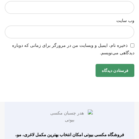
وب‌ سایت
ذخیره نام، ایمیل و وبسایت من در مرورگر برای زمانی که دوباره
دیدگاهی می‌نویسم.
فروشگاه مکسی بیوتی امکان انتخاب بهترین مکمل لاغری، مو،