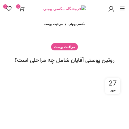
0
0
مکسی بیوتی
مراقبت پوست
مراقبت پوست
روتین پوستی آقایان شامل چه مراحلی است؟
27
مهر