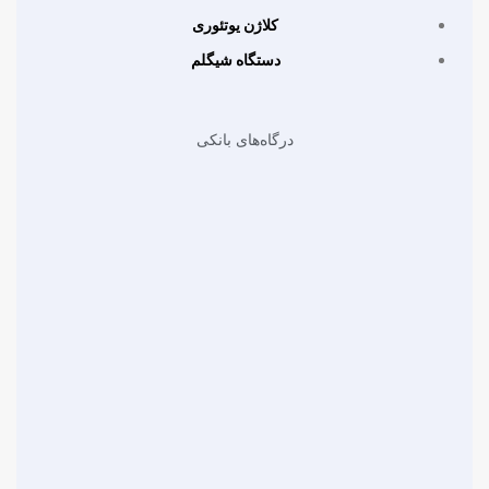
کلاژن یوتئوری
دستگاه شیگلم
درگاه‌های بانکی