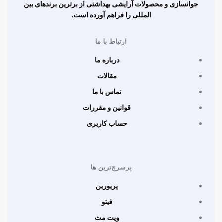
جوانسازی و محصولات آرایشی بهداشتی از برترین برندهای بین
المللی را فراهم آورده است.
ارتباط با ما
درباره ما
مقالات
تماس با ما
قوانین و مقررات
حساب کاربری
پرسرچ‌ترین ها
پریورین
فیتو
ویت مث