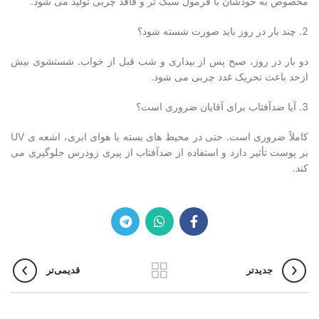
مخصوص به خودشان با فرمول سبک تر و فاقد چربی تولید می شود.
چند بار در روز باید صورت شسته شود؟
دو بار در روز، صبح پس از بیداری و شب قبل از خواب. شستشوی بیش
ازحد باعث تحریک غدد چربی می شود.
آیا ضدآفتاب برای آقایان ضروری است؟
کاملاً ضروری است. حتی در محیط های بسته یا هوای ابری، اشعه ی UV
بر پوست تأثیر دارد و استفاده از ضدآفتاب از پیری زودرس جلوگیری می
کند.
جدیدتر
قدیمی‌تر