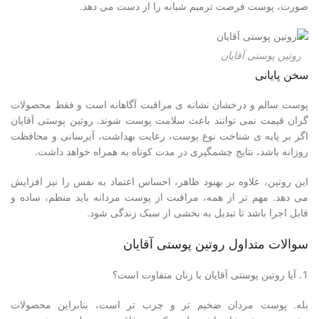
صورت، پوست فرصت ترمیم شبانه را از دست می دهد.
روتین پوستی آقایان
سخن پایانی
پوست سالم و درخشان نشانه ی مراقبت آگاهانه است و فقط محصولات
گران قیمت نمی توانند باعث سلامت پوست شوند. روتین پوستی آقایان
اگر بر پایه ی شناخت نوع پوست، رعایت بهداشت، آبرسانی و محافظت
روزانه باشد، نتایج چشمگیری در مدت کوتاه به همراه خواهد داشت.
این روتین، علاوه بر بهبود ظاهر، احساس اعتماد به نفس را نیز افزایش
می دهد. مهم تر از همه، مراقبت از پوست مردانه باید منظم، ساده و
قابل اجرا باشد تا تبدیل به بخشی از سبک زندگی شود.
سوالات متداول روتین پوستی آقایان
آیا روتین پوستی آقایان با زنان متفاوت است؟
بله. پوست مردان ضخیم تر و چرب تر است، بنابراین محصولات