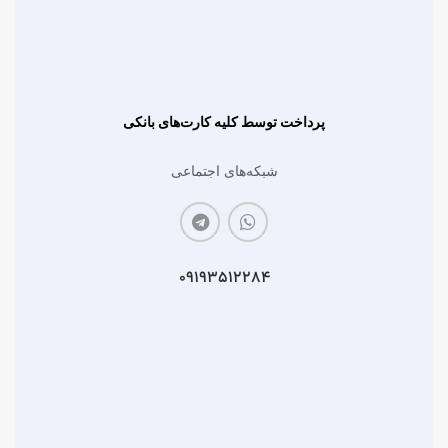
پرداخت توسط کلیه کارت‌های بانکی
شبکه‌های اجتماعی
۰۹۱۹۳۵۱۲۲۸۴