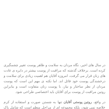
در سال های اخیر، نگاه مردان به سلامت و ظاهر پوست تغییر چشمگیری
کرده است. برخلاف گذشته که مراقبت از پوست بیشتر در دایره ی عادت
های زنان قرار می گرفت، امروزه آقایان هم اهمیت زیادی برای سلامت و
درخشندگی پوست خود قائل اند. اما نکته ی مهم این است که پوست
مردان از نظر ساختار و نیاز، با پوست زنان متفاوت است و بنابراین
روتین مراقبت از پوست برای آقایان باید اختصاصی طراحی شود.
در واقع،
روتین پوستی آقایان
تنها به شستن صورت و استفاده از کرم
خلاصه نمی شود، بلکه مجموعه ای از مراحل منظم است که شامل پاک