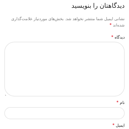
دیدگاهتان را بنویسید
نشانی ایمیل شما منتشر نخواهد شد.
بخش‌های موردنیاز علامت‌گذاری
*
شده‌اند
*
دیدگاه
*
نام
*
ایمیل